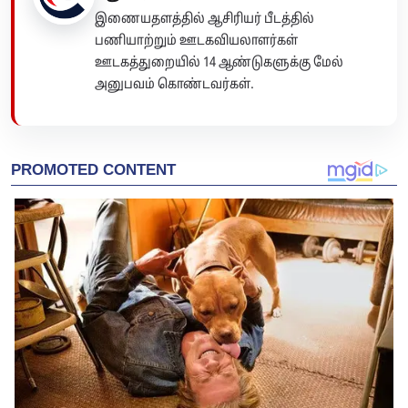
இணையதளத்தில் ஆசிரியர் பீடத்தில்
பணியாற்றும் ஊடகவியலாளர்கள்
ஊடகத்துறையில் 14 ஆண்டுகளுக்கு மேல்
அனுபவம் கொண்டவர்கள்.