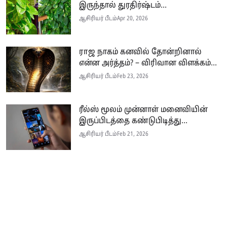
இருந்தால் துரதிர்ஷ்டம்...
ஆசிரியர் பீடம்
Apr 20, 2026
ராஜ நாகம் கனவில் தோன்றினால்
என்ன அர்த்தம்? – விரிவான விளக்கம்...
ஆசிரியர் பீடம்
Feb 23, 2026
ரீல்ஸ் மூலம் முன்னாள் மனைவியின்
இருப்பிடத்தை கண்டுபிடித்து...
ஆசிரியர் பீடம்
Feb 21, 2026