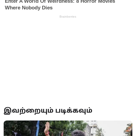
இவற்றையும் படிக்கவும்