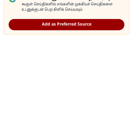
கூகுள் செய்திகளில் எங்களின் முக்கியச் செய்திகளை
உடனுக்குடன் பெற கிளிக் செய்யவும்.
Add as Preferred Source