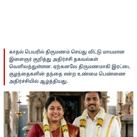
காதல் பெயரில் திருமணம் செய்து விட்டு மாயமான
இளைஞர் குறித்து அதிர்ச்சி தகவல்கள்
வெளிவந்துள்ளன. ஏற்கனவே திருமணமாகி இரட்டை
குழந்தைகளின் தந்தை என்ற உண்மை பெண்ணை
அதிர்ச்சியில் ஆழ்த்தியது.