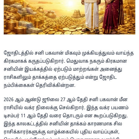
ஜோதிடத்தில் சனி பகவான் மிகவும் முக்கியத்துவம் வாய்ந்த
கிரகமாகக் கருதப்படுகிறார். மெதுவாக நகரும் கிரகமான
சனியின் இயக்கத்தில் ஏற்படும் மாற்றங்கள் அனைத்து
ராசிகளிலும் தாக்கத்தை ஏற்படுத்தும் என்று ஜோதிட
நம்பிக்கைகள் தெரிவிக்கின்றன.
2026 ஆம் ஆண்டு ஜூலை 27 ஆம் தேதி சனி பகவான் மீன
ராசியில் வக்ர நிலைக்கு செல்கிறார். இந்த வக்ர பயணம்
டிசம்பர் 11 ஆம் தேதி வரை தொடரும் என கூறப்படுகிறது.
இந்த காலகட்டத்தில் சனியின் தாக்கம் காரணமாக சில
ராசிக்காரர்களுக்கு வாழ்க்கையில் புதிய வாய்ப்புகள்,