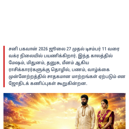
சனி பகவான் 2026 ஜூலை 27 முதல் டிசம்பர் 11 வரை
வக்ர நிலையில் பயணிக்கிறார். இந்த காலத்தில்
மேஷம், மிதுனம், தனுசு, மீனம் ஆகிய
ராசிக்காரர்களுக்கு தொழில், பணம், வாழ்க்கை
முன்னேற்றத்தில் சாதகமான மாற்றங்கள் ஏற்படும் என
ஜோதிடக் கணிப்புகள் கூறுகின்றன.