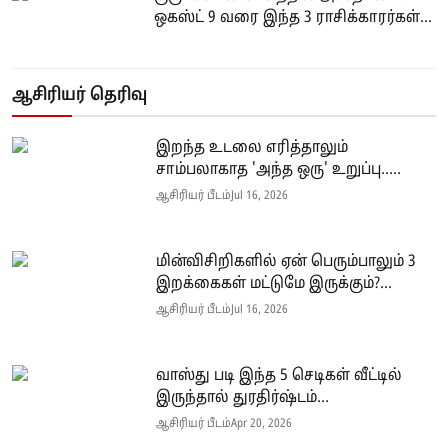
ஒகஸ்ட் 9 வரை இந்த 3 ராசிக்காரர்கள்...
ஆசிரியர் தெரிவு
இறந்த உடலை எரித்தாலும்
சாம்பலாகாத 'அந்த ஒரு' உறுப்பு.....
ஆசிரியர் பீடம்
Jul 16, 2026
மின்விசிறிகளில் ஏன் பெரும்பாலும் 3
இறக்கைகள் மட்டுமே இருக்கும்?...
ஆசிரியர் பீடம்
Jul 16, 2026
வாஸ்து படி இந்த 5 செடிகள் வீட்டில்
இருந்தால் துரதிர்ஷ்டம்...
ஆசிரியர் பீடம்
Apr 20, 2026