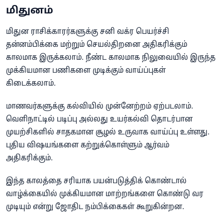
மிதுனம்
மிதுன ராசிக்காரர்களுக்கு சனி வக்ர பெயர்ச்சி
தன்னம்பிக்கை மற்றும் செயல்திறனை அதிகரிக்கும்
காலமாக இருக்கலாம். நீண்ட காலமாக நிலுவையில் இருந்த
முக்கியமான பணிகளை முடிக்கும் வாய்ப்புகள்
கிடைக்கலாம்.
மாணவர்களுக்கு கல்வியில் முன்னேற்றம் ஏற்படலாம்.
வெளிநாட்டில் படிப்பு அல்லது உயர்கல்வி தொடர்பான
முயற்சிகளில் சாதகமான சூழல் உருவாக வாய்ப்பு உள்ளது.
புதிய விஷயங்களை கற்றுக்கொள்ளும் ஆர்வம்
அதிகரிக்கும்.
இந்த காலத்தை சரியாக பயன்படுத்திக் கொண்டால்
வாழ்க்கையில் முக்கியமான மாற்றங்களை கொண்டு வர
முடியும் என்று ஜோதிட நம்பிக்கைகள் கூறுகின்றன.