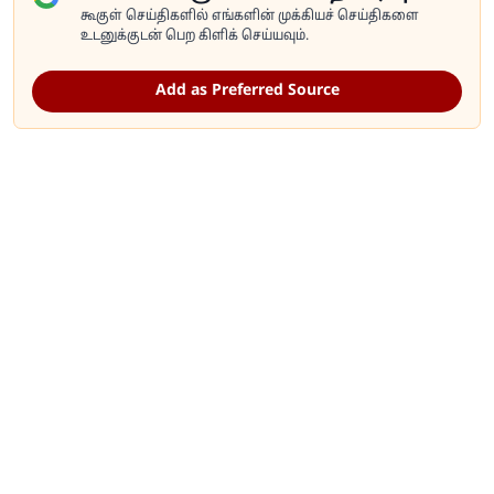
கூகுள் செய்திகளில் எங்களின் முக்கியச் செய்திகளை
உடனுக்குடன் பெற கிளிக் செய்யவும்.
Add as Preferred Source