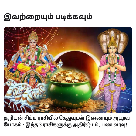
இவற்றையும் படிக்கவும்
சூரியன் சிம்ம ராசியில் கேதுவுடன் இணையும் அபூர்வ
யோகம் - இந்த 3 ராசிகளுக்கு அதிர்ஷ்டம், பண வரவு!