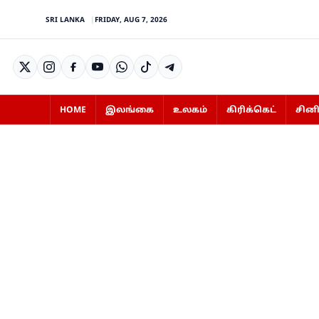
SRI LANKA
FRIDAY, AUG 7, 2026
HOME
இலங்கை
உலகம்
கிரிக்கெட்
சின