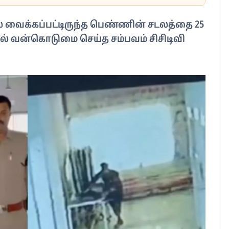
வைக்கப்பட்டிருந்த பெண்ணின் சடலத்தை 25
ல் வன்கொடுமை செய்த சம்பவம் சிசிடிவி