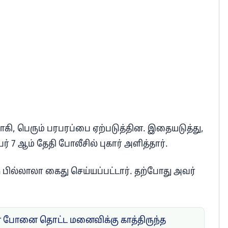
ி, பெரும் பரபரப்பை ஏற்படுத்தின. இதையடுத்து,
் 7 ஆம் தேதி போலீசில் புகார் அளித்தார்.
் பில்லாலா கைது செய்யப்பட்டார். தற்போது அவர்
போனை தொட்ட மனைவிக்கு காத்திருந்த