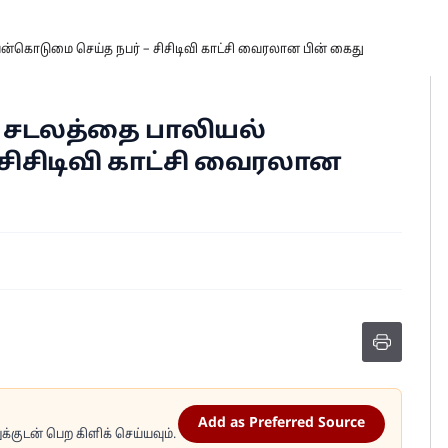
கொடுமை செய்த நபர் – சிசிடிவி காட்சி வைரலான பின் கைது
சடலத்தை பாலியல்
சிசிடிவி காட்சி வைரலான
Add as Preferred Source
்குடன் பெற கிளிக் செய்யவும்.