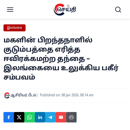
இலங்கை
மகளின் பிறந்தநாளில்
குடும்பத்தை எரித்த
ஈவிரக்கமற்ற தந்தை –
இலங்கையை உலுக்கிய பகீர்
சம்பவம்
ஆசிரியர் பீடம்
Published on: 08 Jan 2026, 08:14 am