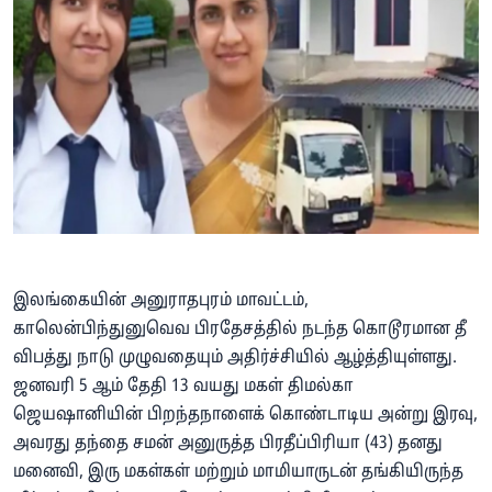
இலங்கையின் அனுராதபுரம் மாவட்டம்,
காலென்பிந்துனுவெவ பிரதேசத்தில் நடந்த கொடூரமான தீ
விபத்து நாடு முழுவதையும் அதிர்ச்சியில் ஆழ்த்தியுள்ளது.
ஜனவரி 5 ஆம் தேதி 13 வயது மகள் திமல்கா
ஜெயஷானியின் பிறந்தநாளைக் கொண்டாடிய அன்று இரவு,
அவரது தந்தை சமன் அனுருத்த பிரதீப்பிரியா (43) தனது
மனைவி, இரு மகள்கள் மற்றும் மாமியாருடன் தங்கியிருந்த