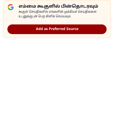
எம்மை கூகுளில் பின்தொடரவும்
கூகுள் செய்திகளில் எங்களின் முக்கியச் செய்திகளை
உடனுக்குடன் பெற கிளிக் செய்யவும்.
Add as Preferred Source