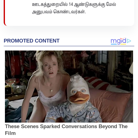
ஊடகத்துறையில் 14 ஆண்டுகளுக்கு மேல்
அனுபவம் கொண்டவர்கள்.