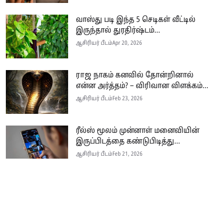
வாஸ்து படி இந்த 5 செடிகள் வீட்டில்
இருந்தால் துரதிர்ஷ்டம்...
ஆசிரியர் பீடம்
Apr 20, 2026
ராஜ நாகம் கனவில் தோன்றினால்
என்ன அர்த்தம்? – விரிவான விளக்கம்...
ஆசிரியர் பீடம்
Feb 23, 2026
ரீல்ஸ் மூலம் முன்னாள் மனைவியின்
இருப்பிடத்தை கண்டுபிடித்து...
ஆசிரியர் பீடம்
Feb 21, 2026