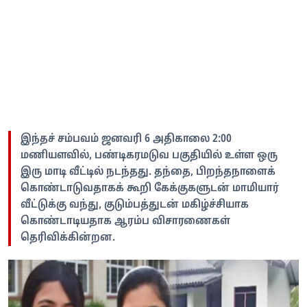
இந்தச் சம்பவம் ஜனவரி 6 அதிகாலை 2:00
மணியளவில், பண்டிகரமடுவ பகுதியில் உள்ள ஒரு
இரு மாடி வீட்டில் நடந்தது. தந்தை, பிறந்தநாளைக்
கொண்டாடுவதாகக் கூறி கேக்குகளுடன் மாமியார்
வீட்டுக்கு வந்து, குடும்பத்துடன் மகிழ்ச்சியாக
கொண்டாடியதாக ஆரம்ப விசாரணைகள்
தெரிவிக்கின்றன.