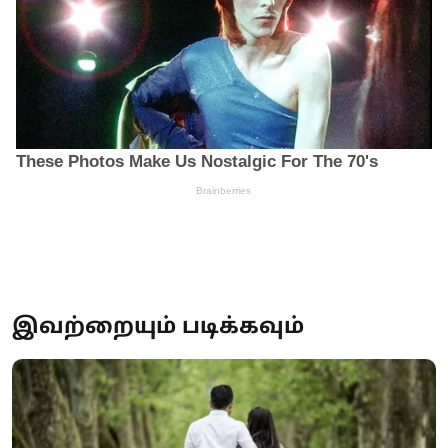
இவற்றையும் படிக்கவும்