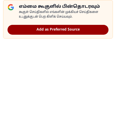
எம்மை கூகுளில் பின்தொடரவும்
கூகுள் செய்திகளில் எங்களின் முக்கியச் செய்திகளை
உடனுக்குடன் பெற கிளிக் செய்யவும்.
Add as Preferred Source