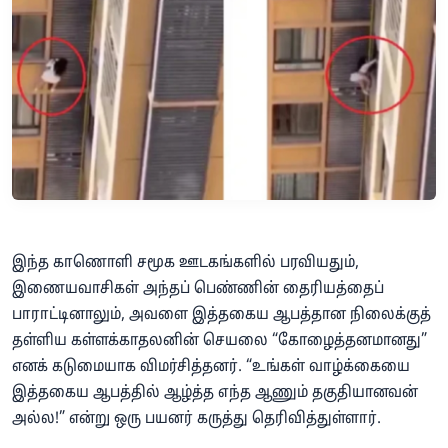
இந்த காணொளி சமூக ஊடகங்களில் பரவியதும்,
இணையவாசிகள் அந்தப் பெண்ணின் தைரியத்தைப்
பாராட்டினாலும், அவளை இத்தகைய ஆபத்தான நிலைக்குத்
தள்ளிய கள்ளக்காதலனின் செயலை “கோழைத்தனமானது”
எனக் கடுமையாக விமர்சித்தனர். “உங்கள் வாழ்க்கையை
இத்தகைய ஆபத்தில் ஆழ்த்த எந்த ஆணும் தகுதியானவன்
அல்ல!” என்று ஒரு பயனர் கருத்து தெரிவித்துள்ளார்.