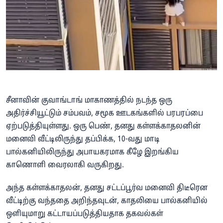
சீனாவின் குவாங்டாங் மாகாணத்தில் நடந்த ஒரு
அதிர்ச்சியூட்டும் சம்பவம், சமூக ஊடகங்களில் பரபரப்பை
ஏற்படுத்தியுள்ளது. ஒரு பெண், தனது கள்ளக்காதலனின்
மனைவி வீட்டிலிருந்து தப்பிக்க, 10-வது மாடி
பால்கனியிலிருந்து அபாயகரமாக கீழே இறங்கிய
காணொளி வைரலாகி வருகிறது.
அந்த கள்ளக்காதலன், தனது சட்டப்பூர்வ மனைவி திடீரென
வீட்டிற்கு வந்ததை அறிந்தவுடன், காதலியை பால்கனியில்
ஒளியுமாறு கட்டாயப்படுத்தியதாக தகவல்கள்