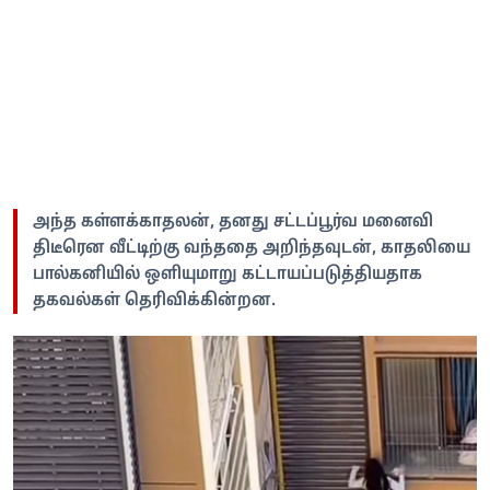
அந்த கள்ளக்காதலன், தனது சட்டப்பூர்வ மனைவி
திடீரென வீட்டிற்கு வந்ததை அறிந்தவுடன், காதலியை
பால்கனியில் ஒளியுமாறு கட்டாயப்படுத்தியதாக
தகவல்கள் தெரிவிக்கின்றன.