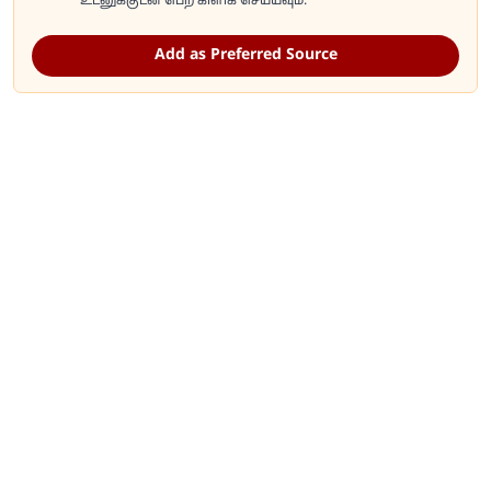
உடனுக்குடன் பெற கிளிக் செய்யவும்.
Add as Preferred Source