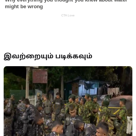
இவற்றையும் படிக்கவும்