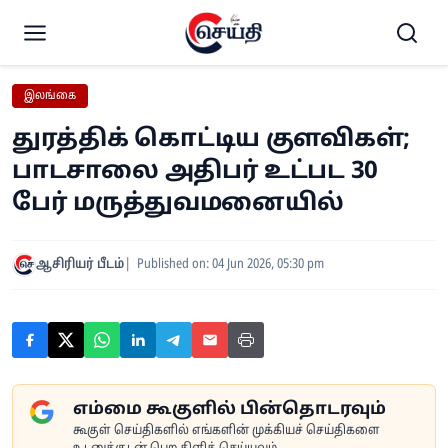
இலங்கை
துரத்திக் கொட்டிய குளவிகள்;
பாடசாலை அதிபர் உட்பட 30
பேர் மருத்துவமனையில்
ஆசிரியர் பீடம்
Published on: 04 Jun 2026, 05:30 pm
எம்மை கூகுளில் பின்தொடரவும்
கூகுள் செய்திகளில் எங்களின் முக்கியச் செய்திகளை