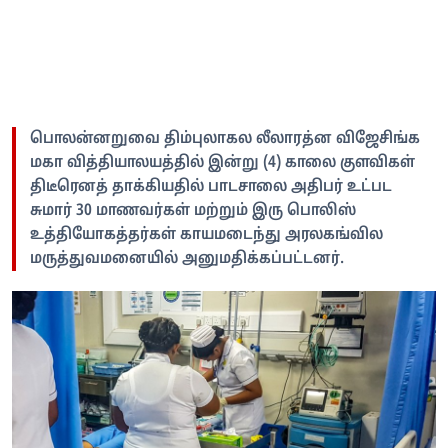
பொலன்னறுவை திம்புலாகல லீலாரத்ன விஜேசிங்க
மகா வித்தியாலயத்தில் இன்று (4) காலை குளவிகள்
திடீரெனத் தாக்கியதில் பாடசாலை அதிபர் உட்பட
சுமார் 30 மாணவர்கள் மற்றும் இரு பொலிஸ்
உத்தியோகத்தர்கள் காயமடைந்து அரலகங்வில
மருத்துவமனையில் அனுமதிக்கப்பட்டனர்.