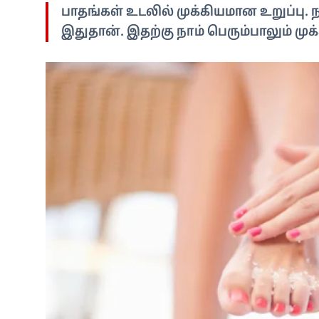
பாதங்கள் உடலில் முக்கியமான உறுப்பு. 
இதுதான். இதற்கு நாம் பெரும்பாலும் மு