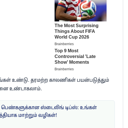
ள் உண்டு. தரமற்ற காலணிகள் பயன்படுத்தும்
ச்சனை உண்டாகலாம்.
பெண்களுக்கான ஸ்டைலிங் டிப்ஸ்: உங்கள்
்தியாக மாற்றும் வழிகள்!