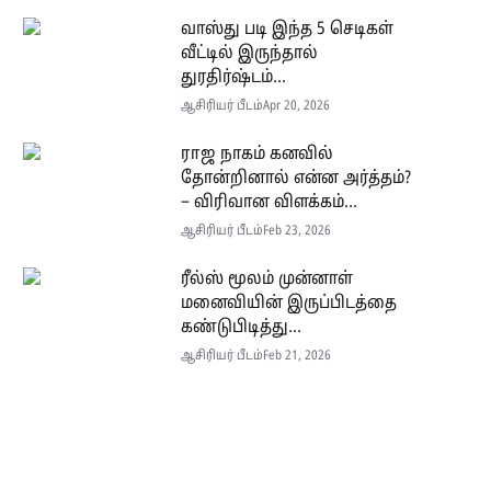
வாஸ்து படி இந்த 5 செடிகள்
வீட்டில் இருந்தால்
துரதிர்ஷ்டம்...
ஆசிரியர் பீடம்
Apr 20, 2026
ராஜ நாகம் கனவில்
தோன்றினால் என்ன அர்த்தம்?
– விரிவான விளக்கம்...
ஆசிரியர் பீடம்
Feb 23, 2026
ரீல்ஸ் மூலம் முன்னாள்
மனைவியின் இருப்பிடத்தை
கண்டுபிடித்து...
ஆசிரியர் பீடம்
Feb 21, 2026