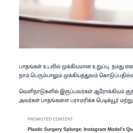
பாதங்கள் உடலில் முக்கியமான உறுப்பு. நமது எட
நாம் பெரும்பாலும் முக்கியத்துவம் கொடுப்பதில
வெளிநாடுகளில் இருப்பவர்கள் ஆரோக்கியம் கு
அவர்கள் பாதங்களை பராமரிக்க பெடிக்யூர் மற்று