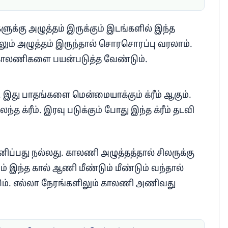
்கு அழுத்தம் இருக்கும் இடங்களில் இந்த
ிலும் அழுத்தம் இருந்தால் சொரசொரப்பு வரலாம்.
காலணிகளை பயன்படுத்த வேண்டும்.
கும். இது பாதங்களை மென்மையாக்கும் க்ரீம் ஆகும்.
்த க்ரீம். இரவு படுக்கும் போது இந்த க்ரீம் தடவி
ப்பது நல்லது. காலணி அழுத்தத்தால் சிலருக்கு
 இந்த கால் ஆணி மீண்டும் மீண்டும் வந்தால்
். எல்லா நேரங்களிலும் காலணி அணிவது