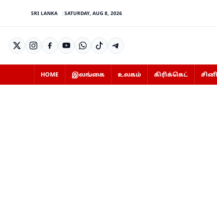
SRI LANKA
SATURDAY, AUG 8, 2026
HOME
இலங்கை
உலகம்
கிரிக்கெட்
சின