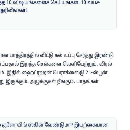
ந்த 10 விஷயங்களைச் செய்யுங்கள், 10 வயசு
ரிவீங்கள்!
த்திரத்தில் விட்டு கல் உப்பு சேர்த்து இரண்டு
ர்ப்பதால் இறந்த செல்களை வெளியேற்றும். விரல்
ம். இதில் ஹைட்ரஹன் பெராக்ஸைடு 2 டீஸ்பூன்,
 இருக்கும். அழுக்குகள் நீங்கும். பாதங்கள்
 குளோயிங் ஸ்கின் வேண்டுமா? இயற்கையான