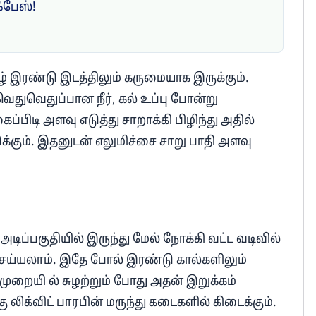
ஃபேஸ்!
ழ் இரண்டு இடத்திலும் கருமையாக இருக்கும்.
வெதுவெதுப்பான நீர், கல் உப்பு போன்று
பிடி அளவு எடுத்து சாறாக்கி பிழிந்து அதில்
்கும். இதனுடன் எலுமிச்சை சாறு பாதி அளவு
டிப்பகுதியில் இருந்து மேல் நோக்கி வட்ட வடிவில்
செய்யலாம். இதே போல் இரண்டு கால்களிலும்
 முறையி ல் சுழற்றும் போது அதன் இறுக்கம்
ு லிக்விட் பாரபின் மருந்து கடைகளில் கிடைக்கும்.