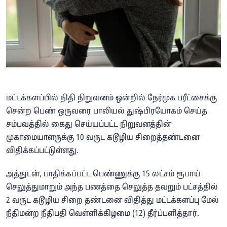
மட்டக்களப்பில் நிதி நிறுவனம் ஒன்றில் நேர்முக பரீட்சைக்கு
சென்ற பெண் ஒருவரை பாலியல் துஷ்பிரயோகம் செய்த
சம்பவத்தில் கைது செய்யப்பட்ட நிறுவனத்தின்
முகாமையாளருக்கு 10 வருட கடூழிய சிறைத்தண்டனை
விதிக்கப்பட்டுள்ளது.
அத்துடன், பாதிக்கப்பட்ட பெண்ணுக்கு 15 லட்சம் ரூபாய்
செலுத்துமாறும் அந்த பணத்தை செலுத்த தவறும் பட்சத்தில்
2 வருட கடூழிய சிறை தண்டனை விதித்து மட்டக்களப்பு மேல்
நீதிமன்ற நீதிபதி வெள்ளிக்கிழமை (12) தீர்ப்பளித்தார்.