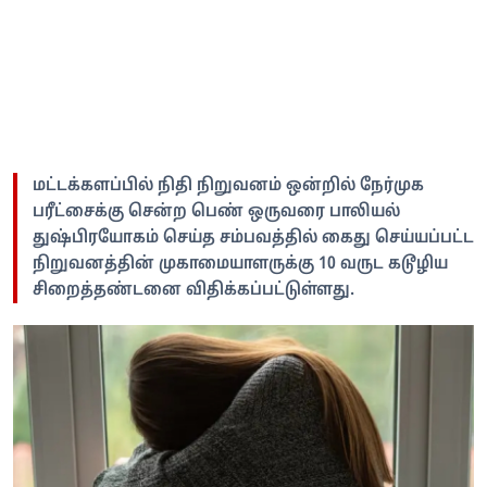
மட்டக்களப்பில் நிதி நிறுவனம் ஒன்றில் நேர்முக
பரீட்சைக்கு சென்ற பெண் ஒருவரை பாலியல்
துஷ்பிரயோகம் செய்த சம்பவத்தில் கைது செய்யப்பட்ட
நிறுவனத்தின் முகாமையாளருக்கு 10 வருட கடூழிய
சிறைத்தண்டனை விதிக்கப்பட்டுள்ளது.