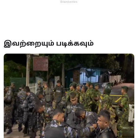
இவற்றையும் படிக்கவும்