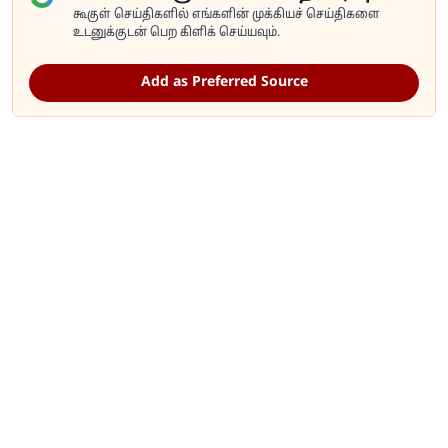
கூகுள் செய்திகளில் எங்களின் முக்கியச் செய்திகளை
உடனுக்குடன் பெற கிளிக் செய்யவும்.
Add as Preferred Source