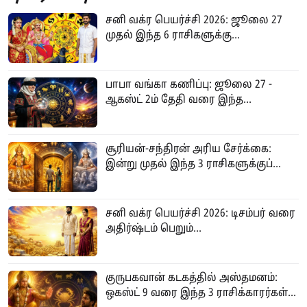
சனி வக்ர பெயர்ச்சி 2026: ஜூலை 27
முதல் இந்த 6 ராசிகளுக்கு...
பாபா வங்கா கணிப்பு: ஜூலை 27 -
ஆகஸ்ட் 2ம் தேதி வரை இந்த...
சூரியன்-சந்திரன் அரிய சேர்க்கை:
இன்று முதல் இந்த 3 ராசிகளுக்குப்...
சனி வக்ர பெயர்ச்சி 2026: டிசம்பர் வரை
அதிர்ஷ்டம் பெறும்...
குருபகவான் கடகத்தில் அஸ்தமனம்:
ஒகஸ்ட் 9 வரை இந்த 3 ராசிக்காரர்கள்...