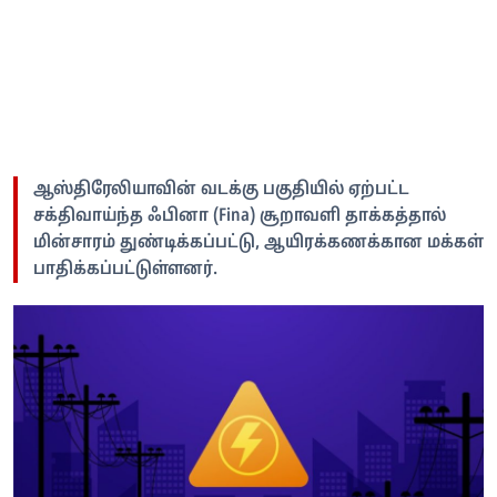
ஆஸ்திரேலியாவின் வடக்கு பகுதியில் ஏற்பட்ட
சக்திவாய்ந்த ஃபினா (Fina) சூறாவளி தாக்கத்தால்
மின்சாரம் துண்டிக்கப்பட்டு, ஆயிரக்கணக்கான மக்கள்
பாதிக்கப்பட்டுள்ளனர்.