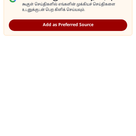
கூகுள் செய்திகளில் எங்களின் முக்கியச் செய்திகளை
உடனுக்குடன் பெற கிளிக் செய்யவும்.
Add as Preferred Source