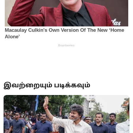
இவற்றையும் படிக்கவும்