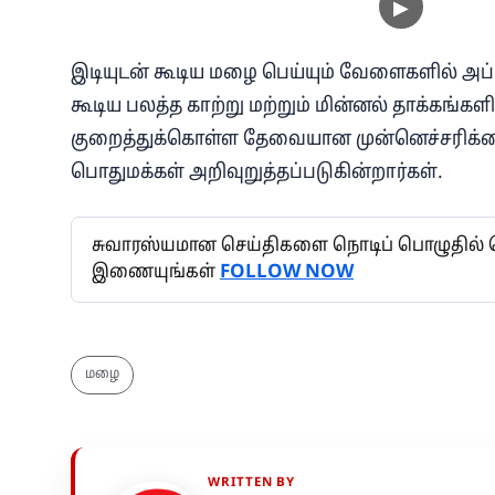
இடியுடன் கூடிய மழை பெய்யும் வேளைகளில் அப் 
கூடிய பலத்த காற்று மற்றும் மின்னல் தாக்கங்க
குறைத்துக்கொள்ள தேவையான முன்னெச்சரிக்க
பொதுமக்கள் அறிவுறுத்தப்படுகின்றார்கள்.
சுவாரஸ்யமான செய்திகளை நொடிப் பொழுதில் தெர
இணையுங்கள்
FOLLOW NOW
மழை
WRITTEN BY