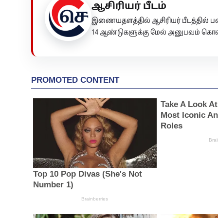
ஆசிரியர் பீடம்
இணையதளத்தில் ஆசிரியர் பீடத்தில்
14 ஆண்டுகளுக்கு மேல் அனுபவம் கொண