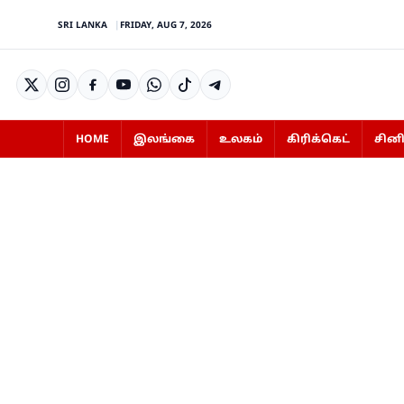
SRI LANKA
FRIDAY, AUG 7, 2026
HOME
இலங்கை
உலகம்
கிரிக்கெட்
சின