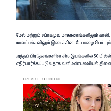
மேல் மற்றும் சப்ரகமுவ மாகாணங்களிலும் காலி,
மாவட்டங்களிலும் இடைக்கிடையே மழை பெய்யும்
அந்தப் பிரதேசங்களின் சில இடங்களில் 50 மில்லி
எதிர்பார்க்கப்படுவதாக வளிமண்டலவியல் திணைக்