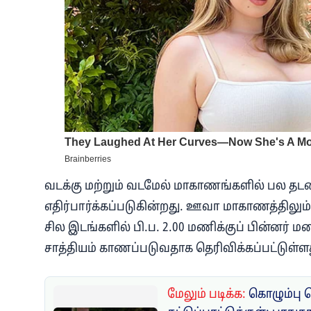
வடக்கு மற்றும் வடமேல் மாகாணங்களில் பல த
எதிர்பார்க்கப்படுகின்றது. ஊவா மாகாணத்திலும்
சில இடங்களில் பி.ப. 2.00 மணிக்குப் பின்னர் 
சாத்தியம் காணப்படுவதாக தெரிவிக்கப்பட்டுள்ள
மேலும் படிக்க:
கொழும்பு 