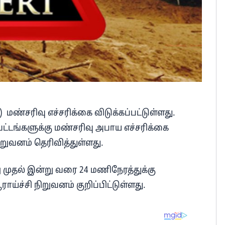
மண்சரிவு எச்சரிக்கை விடுக்கப்பட்டுள்ளது.
ட்டங்களுக்கு மண்சரிவு அபாய எச்சரிக்கை
ிறுவனம் தெரிவித்துள்ளது.
 முதல் இன்று வரை 24 மணிநேரத்துக்கு
ய்ச்சி நிறுவனம் குறிப்பிட்டுள்ளது.