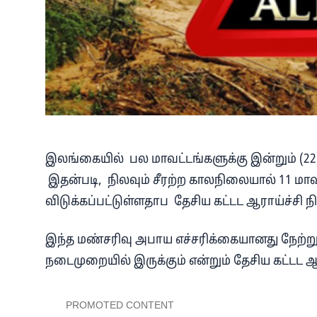
இலங்கையில் பல மாவட்டங்களுக்கு இன்றும் (22) 
இதன்படி, நிலவும் சீரற்ற காலநிலையால் 11 மாவ
விடுக்கப்பட்டுள்ளதாப தேசிய கட்டட ஆராய்ச்சி ந
இந்த மண்சரிவு அபாய எச்சரிக்கையானது நேற்று
நடைமுறையில் இருக்கும் என்றும் தேசிய கட்டட ஆரா