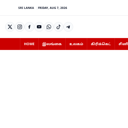
SRI LANKA
FRIDAY, AUG 7, 2026
HOME
இலங்கை
உலகம்
கிரிக்கெட்
சின