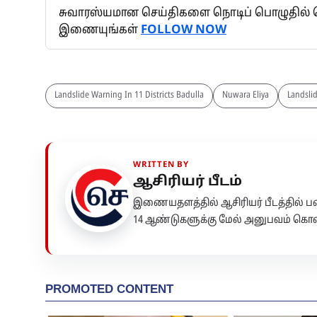
சுவாரஸ்யமான செய்திகளை நொடிப் பொழுதில் தெர
இணையுங்கள்
FOLLOW NOW
Landslide Warning In 11 Districts Badulla
Nuwara Eliya
Landslid
WRITTEN BY
ஆசிரியர் பீடம்
இணையதளத்தில் ஆசிரியர் பீடத்தில்
14 ஆண்டுகளுக்கு மேல் அனுபவம் கொண