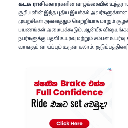
கடக ராசி
க்காரர்களின் வாழ்க்கையில் உத்த
சூரியனின் இந்த புதிய இயக்கம் அவர்களுக்கான அ
முயற்சிகள் அனைத்தும் வெற்றியாக மாறும் சூழல்
பயணங்கள் அமையக்கூடும். ஆன்மீக விஷயங்களில
நபர்களுக்கு பதவி உயர்வு மற்றும் சம்பள உயர்வு
வாங்கும் வாய்ப்பும் உருவாகலாம். குடும்பத்தினர