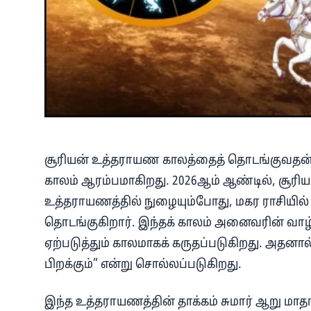
சூரியன் உத்தராயண காலத்தைத் தொடங்குவதன் ம
காலம் ஆரம்பமாகிறது. 2026ஆம் ஆண்டில், சூர
உத்தராயணத்தில் நுழையும்போது, மகர ராசியில்
தொடங்குகிறார். இந்தக் காலம் அனைவரின் வா
ஏற்படுத்தும் காலமாகக் கருதப்படுகிறது. அதன
பிறக்கும்” என்று சொல்லப்படுகிறது.
இந்த உத்தராயணத்தின் தாக்கம் சுமார் ஆறு மா