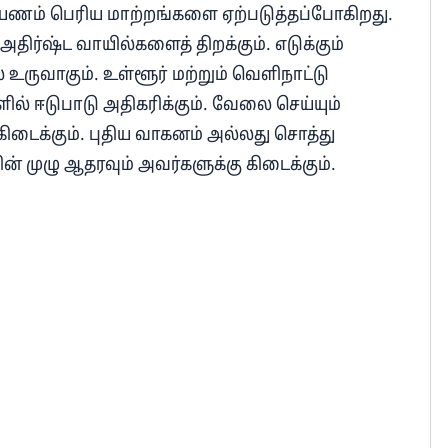
ராயணம் பெரிய மாற்றங்களை ஏற்படுத்தப்போகிறது.
திர்ஷ்ட வாயில்களைத் திறக்கும். எடுக்கும்
 உருவாகும். உள்ளூர் மற்றும் வெளிநாட்டு
் ஈடுபாடு அதிகரிக்கும். வேலை செய்யும்
 கிடைக்கும். புதிய வாகனம் அல்லது சொத்து
ின் முழு ஆதரவும் அவர்களுக்கு கிடைக்கும்.