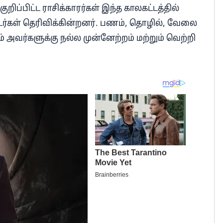
ுறிப்பிட்ட ராசிக்காரர்கள் இந்த காலகட்டத்தில்
்கள் தெரிவிக்கின்றனர். பணம், தொழில், வேலை
் அவர்களுக்கு நல்ல முன்னேற்றம் மற்றும் வெற்றி