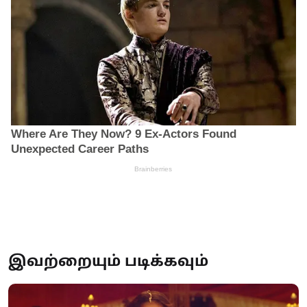
இவற்றையும் படிக்கவும்