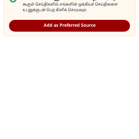
கூகுள் செய்திகளில் எங்களின் முக்கியச் செய்திகளை
உடனுக்குடன் பெற கிளிக் செய்யவும்.
Add as Preferred Source