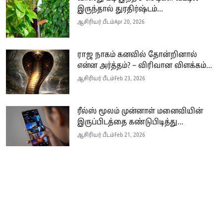
இருந்தால் துரதிர்ஷ்டம்...
ஆசிரியர் பீடம்
Apr 20, 2026
ராஜ நாகம் கனவில் தோன்றினால்
என்ன அர்த்தம்? – விரிவான விளக்கம்...
ஆசிரியர் பீடம்
Feb 23, 2026
ரீல்ஸ் மூலம் முன்னாள் மனைவியின்
இருப்பிடத்தை கண்டுபிடித்து...
ஆசிரியர் பீடம்
Feb 21, 2026