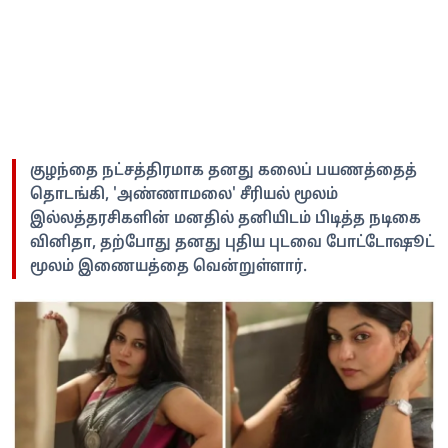
குழந்தை நட்சத்திரமாக தனது கலைப் பயணத்தைத்
தொடங்கி, 'அண்ணாமலை' சீரியல் மூலம்
இல்லத்தரசிகளின் மனதில் தனியிடம் பிடித்த நடிகை
வினிதா, தற்போது தனது புதிய புடவை போட்டோஷூட்
மூலம் இணையத்தை வென்றுள்ளார்.