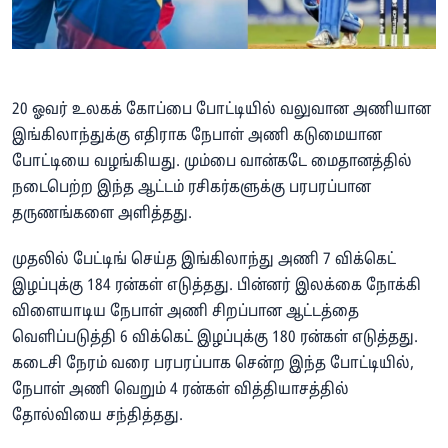
20 ஓவர் உலகக் கோப்பை போட்டியில் வலுவான அணியான
இங்கிலாந்துக்கு எதிராக நேபாள் அணி கடுமையான
போட்டியை வழங்கியது. மும்பை வான்கடே மைதானத்தில்
நடைபெற்ற இந்த ஆட்டம் ரசிகர்களுக்கு பரபரப்பான
தருணங்களை அளித்தது.
முதலில் பேட்டிங் செய்த இங்கிலாந்து அணி 7 விக்கெட்
இழப்புக்கு 184 ரன்கள் எடுத்தது. பின்னர் இலக்கை நோக்கி
விளையாடிய நேபாள் அணி சிறப்பான ஆட்டத்தை
வெளிப்படுத்தி 6 விக்கெட் இழப்புக்கு 180 ரன்கள் எடுத்தது.
கடைசி நேரம் வரை பரபரப்பாக சென்ற இந்த போட்டியில்,
நேபாள் அணி வெறும் 4 ரன்கள் வித்தியாசத்தில்
தோல்வியை சந்தித்தது.