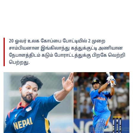
20 ஓவர் உலக கோப்பை போட்டியில் 2 முறை
சாம்பியனான இங்கிலாந்து கத்துக்குட்டி அணியான
நேபாளத்திடம் கடும் போராட்டத்துக்கு பிறகே வெற்றி
பெற்றது.