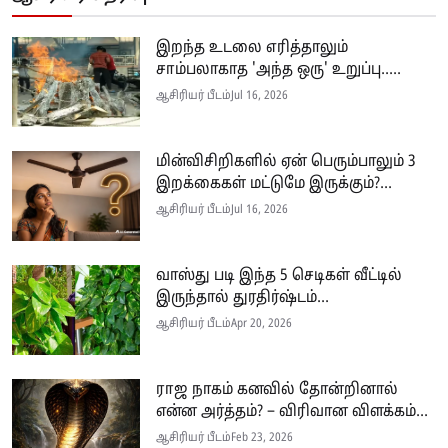
இறந்த உடலை எரித்தாலும்
சாம்பலாகாத 'அந்த ஒரு' உறுப்பு.....
ஆசிரியர் பீடம்
Jul 16, 2026
மின்விசிறிகளில் ஏன் பெரும்பாலும் 3
இறக்கைகள் மட்டுமே இருக்கும்?...
ஆசிரியர் பீடம்
Jul 16, 2026
வாஸ்து படி இந்த 5 செடிகள் வீட்டில்
இருந்தால் துரதிர்ஷ்டம்...
ஆசிரியர் பீடம்
Apr 20, 2026
ராஜ நாகம் கனவில் தோன்றினால்
என்ன அர்த்தம்? – விரிவான விளக்கம்...
ஆசிரியர் பீடம்
Feb 23, 2026