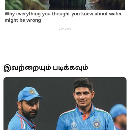
இவற்றையும் படிக்கவும்