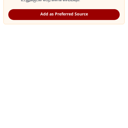
உடனுக்குடன் பெற கிளிக் செய்யவும்.
Add as Preferred Source