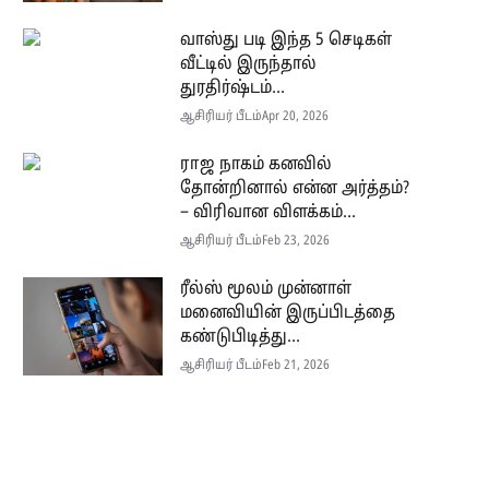
வாஸ்து படி இந்த 5 செடிகள்
வீட்டில் இருந்தால்
துரதிர்ஷ்டம்...
ஆசிரியர் பீடம்
Apr 20, 2026
ராஜ நாகம் கனவில்
தோன்றினால் என்ன அர்த்தம்?
– விரிவான விளக்கம்...
ஆசிரியர் பீடம்
Feb 23, 2026
ரீல்ஸ் மூலம் முன்னாள்
மனைவியின் இருப்பிடத்தை
கண்டுபிடித்து...
ஆசிரியர் பீடம்
Feb 21, 2026