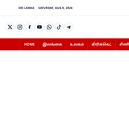
SRI LANKA
SATURDAY, AUG 8, 2026
HOME
இலங்கை
உலகம்
கிரிக்கெட்
சின