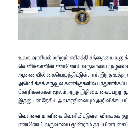
உலக அரசியல் மற்றும் எரிசக்தி சந்தையை உலுக்
வெனிசுலாவின் எண்ணெய் வருவாயை முழுமையாக 
ஆணையில் கையெழுத்திட்டுள்ளார். இந்த உத்த
அமெரிக்கக் கருவூல கணக்குகளில் பாதுகாக்கப்ப
கோரிக்கைகள் மூலம் அந்த நிதியை கைப்பற்ற மு
இதனுடன் தேசிய அவசரநிலையும் அறிவிக்கப்பட்
வெள்ளை மாளிகை வெளியிட்டுள்ள விளக்கக் குற
எண்ணெய் வருவாயை மூன்றாம் தரப்பினர் கைப்பற