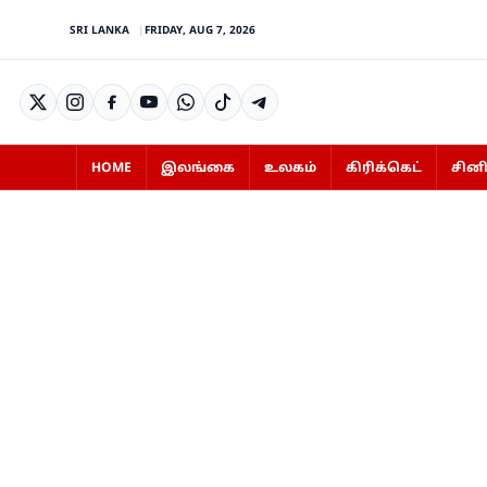
SRI LANKA
FRIDAY, AUG 7, 2026
HOME
இலங்கை
உலகம்
கிரிக்கெட்
சின