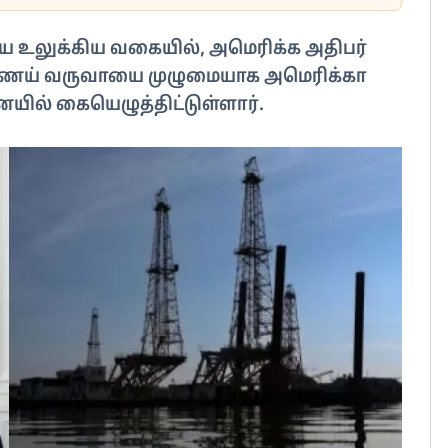
யை உலுக்கிய வகையில், அமெரிக்க அதிபர்
்ணெய் வருவாயை முழுமையாக அமெரிக்கா
ையில் கையெழுத்திட்டுள்ளார்.