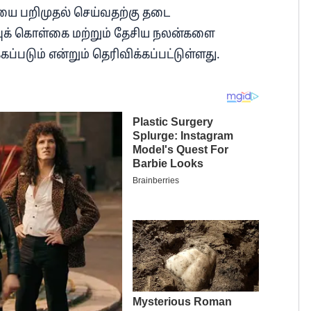
ியை பறிமுதல் செய்வதற்கு தடை
றவுக் கொள்கை மற்றும் தேசிய நலன்களை
ப்படும் என்றும் தெரிவிக்கப்பட்டுள்ளது.