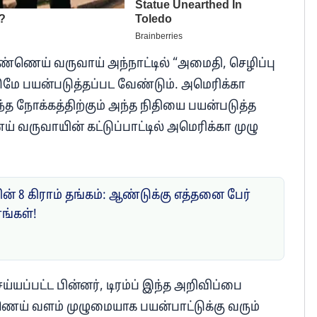
ணெய் வருவாய் அந்நாட்டில் “அமைதி, செழிப்பு
டுமே பயன்படுத்தப்பட வேண்டும். அமெரிக்கா
ந்த நோக்கத்திற்கும் அந்த நிதியை பயன்படுத்த
ருவாயின் கட்டுப்பாட்டில் அமெரிக்கா முழு
ன் 8 கிராம் தங்கம்: ஆண்டுக்கு எத்தனை பேர்
ரங்கள்!
ப்பட்ட பின்னர், டிரம்ப் இந்த அறிவிப்பை
ணெய் வளம் முழுமையாக பயன்பாட்டுக்கு வரும்