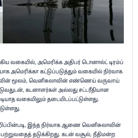
கிய வகையில், அமெரிக்க அதிபர் டொனால்ட் டிரம்ப்
அமெரிக்கா கட்டுப்படுத்தும் வகையில் நிர்வாக
ரவின் மூலம், வெனிசுலாவின் எண்ணெய் வருவாய்
டுவதுடன், கடனாளர்கள் அல்லது சட்டரீதியான
டியாத வகையிலும் தடையிடப்பட்டுள்ளது.
டுள்ளது.
ிப்பின்படி, இந்த நிர்வாக ஆணை வெனிசுலாவின்
்றுவதைத் தடுக்கிறது. கடன் வசூல், நீதிமன்ற