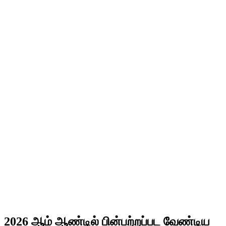
2026 ஆம் ஆண்டில் பின்பற்றப்பட வேண்டிய