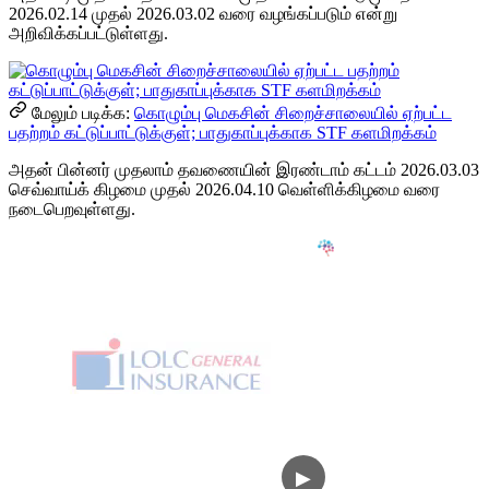
2026.02.14 முதல் 2026.03.02 வரை வழங்கப்படும் என்று
அறிவிக்கப்பட்டுள்ளது.
மேலும் படிக்க:
கொழும்பு மெகசின் சிறைச்சாலையில் ஏற்பட்ட
பதற்றம் கட்டுப்பாட்டுக்குள்; பாதுகாப்புக்காக STF களமிறக்கம்
அதன் பின்னர் முதலாம் தவணையின் இரண்டாம் கட்டம் 2026.03.03
செவ்வாய்க் கிழமை முதல் 2026.04.10 வெள்ளிக்கிழமை வரை
நடைபெறவுள்ளது.