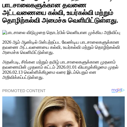
பாடசாலைகளுக்கான தவணை
அட்டவணையை கல்வி, உயர்கல்வி மற்றும்
தொழிற்கல்வி அமைச்சு வெளியிட்டுள்ளது.
2026 ஆம் ஆண்டில் பின்பற்றப்பட வேண்டிய பாடசாலைகளுக்கான
தவணை அட்டவணையை கல்வி, உயர்கல்வி மற்றும் தொழிற்கல்வி
அமைச்சு வெளியிட்டுள்ளது.
அதன்படி, சிங்கள மற்றும் தமிழ் பாடசாலைகளுக்கான முதலாம்
தவணையின் முதலாம் கட்டம் 2026.01.01 வியாழக்கிழமை முதல்
2026.02.13 வெள்ளிக்கிழமை வரை இடம்பெறும் என
அறிவிக்கப்பட்டுள்ளது.