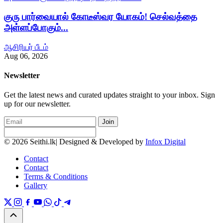
குரு பார்வையால் கோடீஸ்வர யோகம்! செல்வத்தை
அள்ளப்போகும்...
ஆசிரியர் பீடம்
Aug 06, 2026
Newsletter
Get the latest news and curated updates straight to your inbox. Sign
up for our newsletter.
Join
© 2026 Seithi.lk
|
Designed & Developed by
Infox Digital
Contact
Contact
Terms & Conditions
Gallery