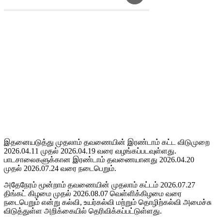
இதனையடுத்து முதலாம் தவணையின் இரண்டாம் கட்ட விடுமுறை
2026.04.11 முதல் 2026.04.19 வரை வழங்கப்படவுள்ளது.
பாடசாலைகளுக்கான இரண்டாம் தவணையானது 2026.04.20
முதல் 2026.07.24 வரை நடைபெறும்.
அதேநேரம் மூன்றாம் தவணையின் முதலாம் கட்டம் 2026.07.27
திங்கட் கிழமை முதல் 2026.08.07 வெள்ளிக்கிழமை வரை
நடைபெறும் என்று கல்வி, உயர்கல்வி மற்றும் தொழிற்கல்வி அமைச்சு
விடுத்துள்ள அறிக்கையில் தெரிவிக்கப்பட்டுள்ளது.