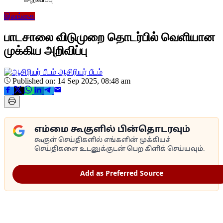
இலங்கை
பாடசாலை விடுமுறை தொடர்பில் வெளியான
முக்கிய அறிவிப்பு
ஆசிரியர் பீடம்
Published on: 14 Sep 2025, 08:48 am
எம்மை கூகுளில் பின்தொடரவும்
கூகுள் செய்திகளில் எங்களின் முக்கியச்
செய்திகளை உடனுக்குடன் பெற கிளிக் செய்யவும்.
Add as Preferred Source