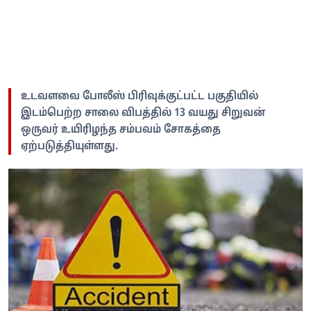
உடவளவை போலீஸ் பிரிவுக்குட்பட்ட பகுதியில்
இடம்பெற்ற சாலை விபத்தில் 13 வயது சிறுவன்
ஒருவர் உயிரிழந்த சம்பவம் சோகத்தை
ஏற்படுத்தியுள்ளது.