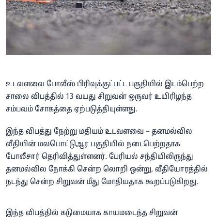
உடவளவை போலீஸ் பிரிவுக்குட்பட்ட பகுதியில் இடம்பெற்ற
சாலை விபத்தில் 13 வயது சிறுவன் ஒருவர் உயிரிழந்த
சம்பவம் சோகத்தை ஏற்படுத்தியுள்ளது.
இந்த விபத்து நேற்று மதியம் உடவளவை – தனமல்வில
வீதியின் மலபொட்டுஆர பகுதியில் நடைபெற்றதாக
போலீசார் தெரிவித்துள்ளனர். பேரியல் சந்தியிலிருந்து
தனமல்வில நோக்கி சென்ற லொறி ஒன்று, வீதியோரத்தில்
நடந்து சென்ற சிறுவன் மீது மோதியதாக கூறப்படுகிறது.
இந்த விபத்தில் கடுமையாக காயமடைந்த சிறுவன்