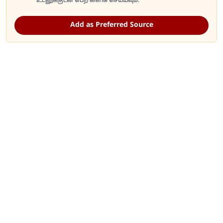
உடனுக்குடன் பெற கிளிக் செய்யவும்.
Add as Preferred Source