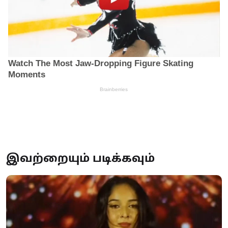
இவற்றையும் படிக்கவும்