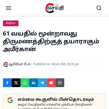
சினிமா
61 வயதில் மூன்றாவது
திருமணத்திற்குத் தயாராகும்
அமீர்கான்
ஆசிரியர் பீடம்
Published on: 04 Jun 2026, 05:35 pm
எம்மை கூகுளில் பின்தொடரவும்
கூகுள் செய்திகளில் எங்களின் முக்கியச் செய்திகளை