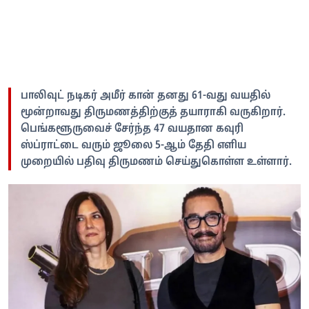
பாலிவுட் நடிகர் அமீர் கான் தனது 61-வது வயதில்
மூன்றாவது திருமணத்திற்குத் தயாராகி வருகிறார்.
பெங்களூருவைச் சேர்ந்த 47 வயதான கவுரி
ஸ்ப்ராட்டை வரும் ஜூலை 5-ஆம் தேதி எளிய
முறையில் பதிவு திருமணம் செய்துகொள்ள உள்ளார்.