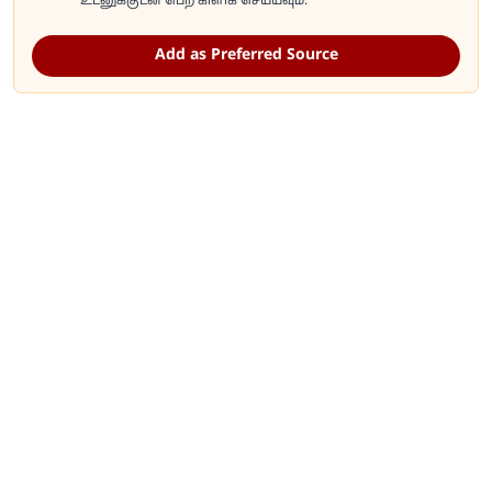
உடனுக்குடன் பெற கிளிக் செய்யவும்.
Add as Preferred Source