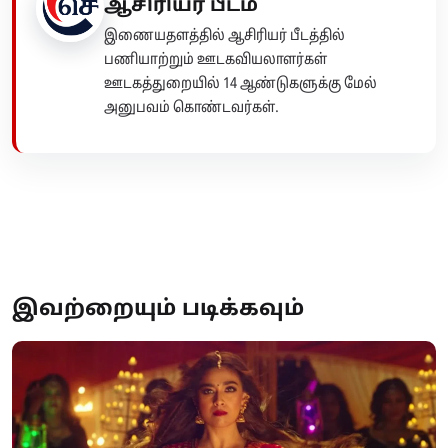
ஆசிரியர் பீடம்
இணையதளத்தில் ஆசிரியர் பீடத்தில்
பணியாற்றும் ஊடகவியலாளர்கள்
ஊடகத்துறையில் 14 ஆண்டுகளுக்கு மேல்
அனுபவம் கொண்டவர்கள்.
இவற்றையும் படிக்கவும்