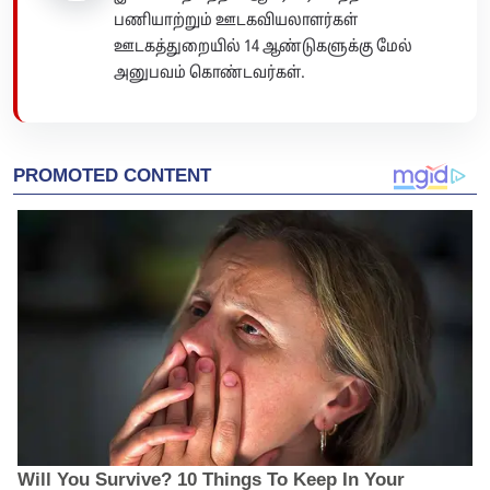
பணியாற்றும் ஊடகவியலாளர்கள்
ஊடகத்துறையில் 14 ஆண்டுகளுக்கு மேல்
அனுபவம் கொண்டவர்கள்.