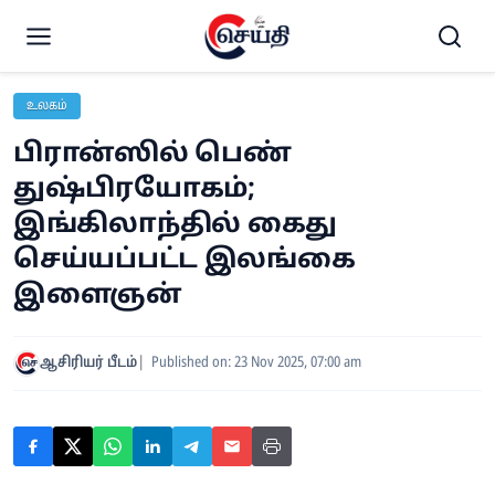
உலகம்
பிரான்ஸில் பெண்
துஷ்பிரயோகம்;
இங்கிலாந்தில் கைது
செய்யப்பட்ட இலங்கை
இளைஞன்
ஆசிரியர் பீடம்
Published on: 23 Nov 2025, 07:00 am