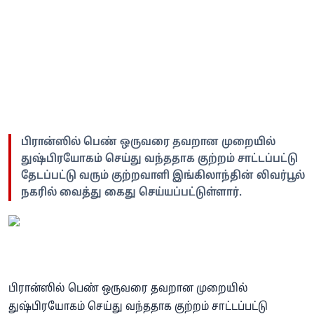
பிரான்ஸில் பெண் ஒருவரை தவறான முறையில்
துஷ்பிரயோகம் செய்து வந்ததாக குற்றம் சாட்டப்பட்டு
தேடப்பட்டு வரும் குற்றவாளி இங்கிலாந்தின் லிவர்பூல்
நகரில் வைத்து கைது செய்யப்பட்டுள்ளார்.
பிரான்ஸில் பெண் ஒருவரை தவறான முறையில்
துஷ்பிரயோகம் செய்து வந்ததாக குற்றம் சாட்டப்பட்டு