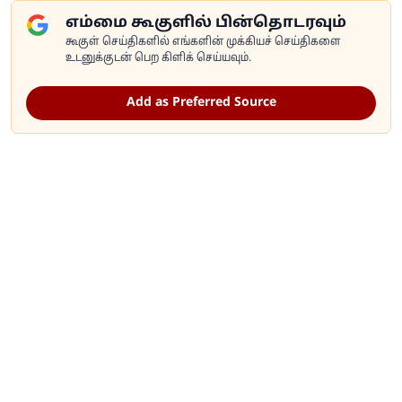
எம்மை கூகுளில் பின்தொடரவும்
கூகுள் செய்திகளில் எங்களின் முக்கியச் செய்திகளை
உடனுக்குடன் பெற கிளிக் செய்யவும்.
Add as Preferred Source