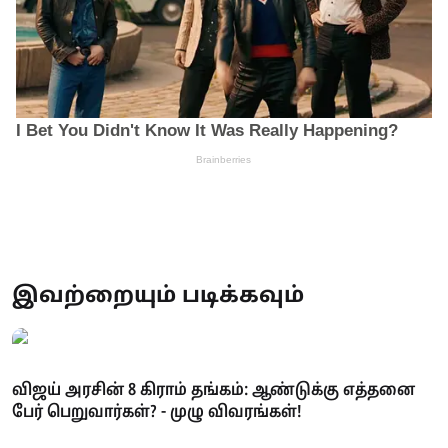
இவற்றையும் படிக்கவும்
விஜய் அரசின் 8 கிராம் தங்கம்: ஆண்டுக்கு எத்தனை
பேர் பெறுவார்கள்? - முழு விவரங்கள்!