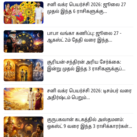
சனி வக்ர பெயர்ச்சி 2026: ஜூலை 27
முதல் இந்த 6 ராசிகளுக்கு...
பாபா வங்கா கணிப்பு: ஜூலை 27 -
ஆகஸ்ட் 2ம் தேதி வரை இந்த...
சூரியன்-சந்திரன் அரிய சேர்க்கை:
இன்று முதல் இந்த 3 ராசிகளுக்குப்...
சனி வக்ர பெயர்ச்சி 2026: டிசம்பர் வரை
அதிர்ஷ்டம் பெறும்...
குருபகவான் கடகத்தில் அஸ்தமனம்:
ஒகஸ்ட் 9 வரை இந்த 3 ராசிக்காரர்கள்...