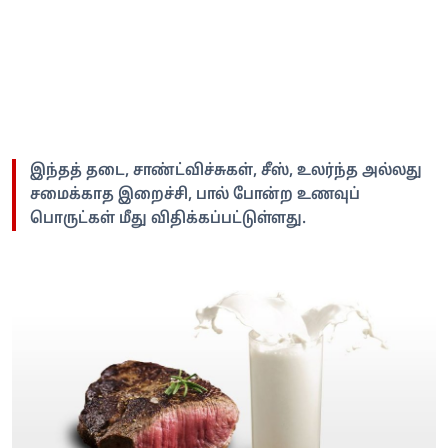
இந்தத் தடை, சாண்ட்விச்சுகள், சீஸ், உலர்ந்த அல்லது
சமைக்காத இறைச்சி, பால் போன்ற உணவுப்
பொருட்கள் மீது விதிக்கப்பட்டுள்ளது.