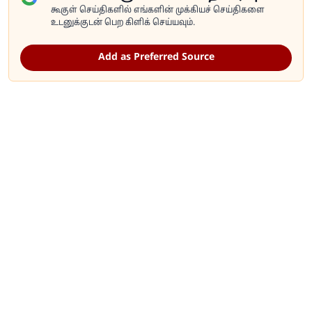
கூகுள் செய்திகளில் எங்களின் முக்கியச் செய்திகளை
உடனுக்குடன் பெற கிளிக் செய்யவும்.
Add as Preferred Source