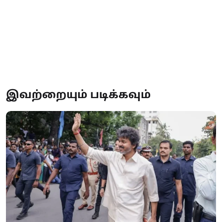
இவற்றையும் படிக்கவும்