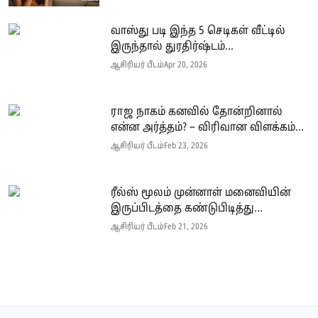
வாஸ்து படி இந்த 5 செடிகள் வீட்டில்
இருந்தால் துரதிர்ஷ்டம்...
ஆசிரியர் பீடம்
Apr 20, 2026
ராஜ நாகம் கனவில் தோன்றினால்
என்ன அர்த்தம்? – விரிவான விளக்கம்...
ஆசிரியர் பீடம்
Feb 23, 2026
ரீல்ஸ் மூலம் முன்னாள் மனைவியின்
இருப்பிடத்தை கண்டுபிடித்து...
ஆசிரியர் பீடம்
Feb 21, 2026