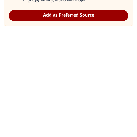
உடனுக்குடன் பெற கிளிக் செய்யவும்.
Add as Preferred Source