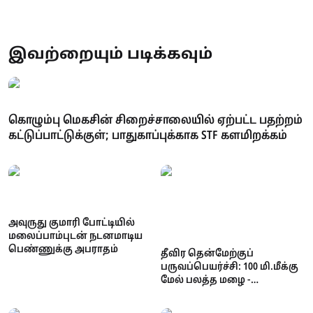
இவற்றையும் படிக்கவும்
கொழும்பு மெகசின் சிறைச்சாலையில் ஏற்பட்ட பதற்றம்
கட்டுப்பாட்டுக்குள்; பாதுகாப்புக்காக STF களமிறக்கம்
அவுருது குமாரி போட்டியில்
மலைப்பாம்புடன் நடனமாடிய
பெண்ணுக்கு அபராதம்
தீவிர தென்மேற்குப்
பருவப்பெயர்ச்சி: 100 மி.மீக்கு
மேல் பலத்த மழை -
வளிமண்டலவியல்
திணைக்களம் எச்சரிக்கை!