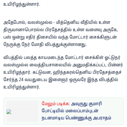
உயிரிழந்துள்ளார்.
அதேபோல், வலஸ்முல்ல - மித்தெனிய வீதியில் உள்ள
திருவானாபொரல்ல பிரதேசத்தில் உள்ள வளைவு அருகே,
பஸ் ஒன்று எதிர் திசையில் வந்த மோட்டார் சைக்கிளுடன்
நேருக்கு நேர் மோதி விபத்துக்குள்ளானது.
விபத்தில் பலத்த காயமடைந்த மோட்டார் சைக்கிள் ஓட்டுநர்
வலஸ்முல்ல வைத்தியசாலையில் அனுமதிக்கப்பட்ட பின்னர்
உயிரிழந்தார். கட்டுவன, ஹிந்தகரல்தெனிய பிரதேசத்தைச்
சேர்ந்த 24 வயதுடைய இளைஞர் ஒருவரே இந்த விபத்தில்
உயிரிழந்துள்ளார்.
மேலும் படிக்க:
அவுருது குமாரி
போட்டியில் மலைப்பாம்புடன்
நடனமாடிய பெண்ணுக்கு அபராதம்