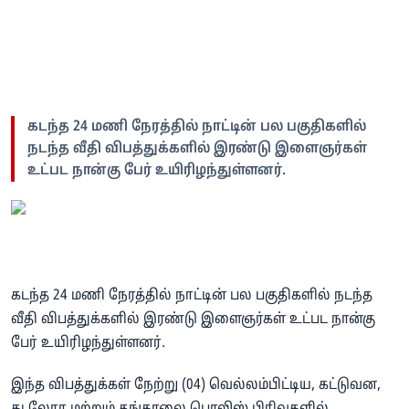
கடந்த 24 மணி நேரத்தில் நாட்டின் பல பகுதிகளில்
நடந்த வீதி விபத்துக்களில் இரண்டு இளைஞர்கள்
உட்பட நான்கு பேர் உயிரிழந்துள்ளனர்.
கடந்த 24 மணி நேரத்தில் நாட்டின் பல பகுதிகளில் நடந்த
வீதி விபத்துக்களில் இரண்டு இளைஞர்கள் உட்பட நான்கு
பேர் உயிரிழந்துள்ளனர்.
இந்த விபத்துக்கள் நேற்று (04) வெல்லம்பிட்டிய, கட்டுவன,