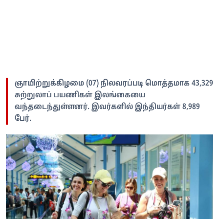
ஞாயிற்றுக்கிழமை (07) நிலவரப்படி மொத்தமாக 43,329
சுற்றுலாப் பயணிகள் இலங்கையை
வந்தடைந்துள்ளனர். இவர்களில் இந்தியர்கள் 8,989
பேர்.