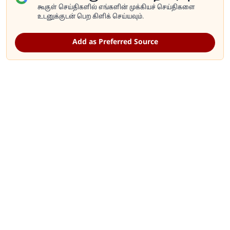
கூகுள் செய்திகளில் எங்களின் முக்கியச் செய்திகளை
உடனுக்குடன் பெற கிளிக் செய்யவும்.
Add as Preferred Source