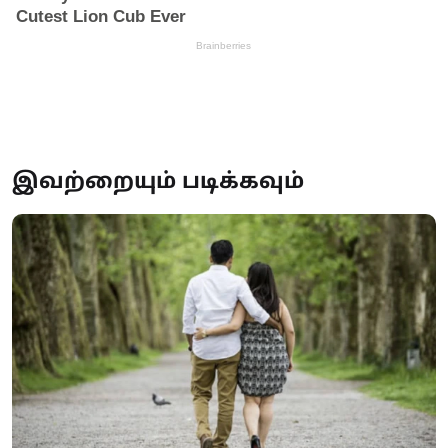
இவற்றையும் படிக்கவும்