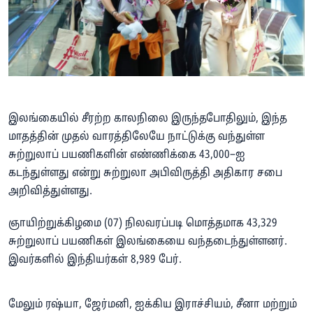
இலங்கையில் சீரற்ற காலநிலை இருந்தபோதிலும், இந்த
மாதத்தின் முதல் வாரத்திலேயே நாட்டுக்கு வந்துள்ள
சுற்றுலாப் பயணிகளின் எண்ணிக்கை 43,000–ஐ
கடந்துள்ளது என்று சுற்றுலா அபிவிருத்தி அதிகார சபை
அறிவித்துள்ளது.
ஞாயிற்றுக்கிழமை (07) நிலவரப்படி மொத்தமாக 43,329
சுற்றுலாப் பயணிகள் இலங்கையை வந்தடைந்துள்ளனர்.
இவர்களில் இந்தியர்கள் 8,989 பேர்.
மேலும் ரஷ்யா, ஜேர்மனி, ஐக்கிய இராச்சியம், சீனா மற்றும்