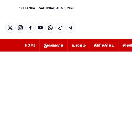
SRI LANKA
SATURDAY, AUG 8, 2026
HOME
இலங்கை
உலகம்
கிரிக்கெட்
சின