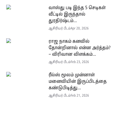
வாஸ்து படி இந்த 5 செடிகள்
வீட்டில் இருந்தால்
துரதிர்ஷ்டம்...
ஆசிரியர் பீடம்
Apr 20, 2026
ராஜ நாகம் கனவில்
தோன்றினால் என்ன அர்த்தம்?
– விரிவான விளக்கம்...
ஆசிரியர் பீடம்
Feb 23, 2026
ரீல்ஸ் மூலம் முன்னாள்
மனைவியின் இருப்பிடத்தை
கண்டுபிடித்து...
ஆசிரியர் பீடம்
Feb 21, 2026