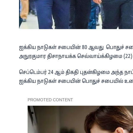
ஐக்கிய நாடுகள் சபையின் 80 ஆவது பொதுச் ச
அநுரகுமார திசாநாயக்க செவ்வாய்க்கிழமை (22) இரவ
செப்டெம்பர் 24 ஆம் திகதி புதன்கிழமை அந்த நாட
ஐக்கிய நாடுகள் சபையின் பொதுச் சபையில் உர