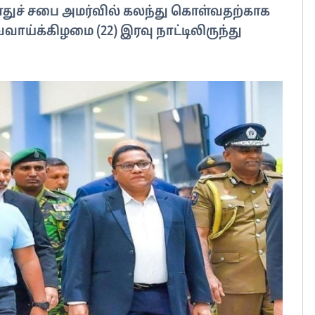
துச் சபை அமர்வில் கலந்து கொள்வதற்காக
ாய்க்கிழமை (22) இரவு நாட்டிலிருந்து