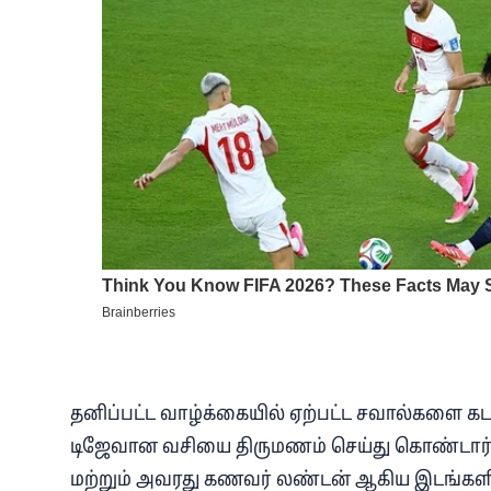
தனிப்பட்ட வாழ்க்கையில் ஏற்பட்ட சவால்களை கட
டிஜேவான வசியை திருமணம் செய்து கொண்டார். 
மற்றும் அவரது கணவர் லண்டன் ஆகிய இடங்கள