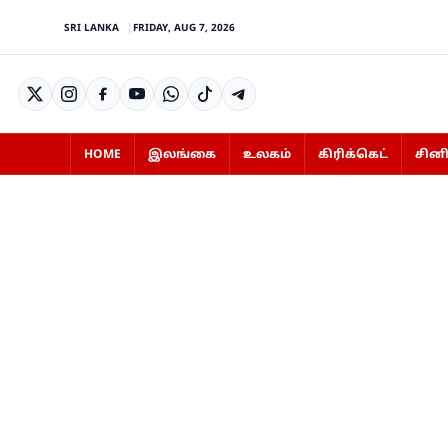
SRI LANKA
FRIDAY, AUG 7, 2026
HOME
இலங்கை
உலகம்
கிரிக்கெட்
சின