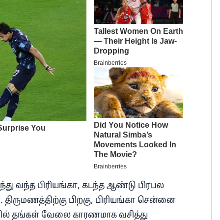
ந்து வந்த பிரியங்கா, கடந்த ஆண்டு பிரபல
திருமணத்திற்கு பிறகு, பிரியங்கா சென்னை
ில் தங்கள் வேலை காரணமாக வசித்து