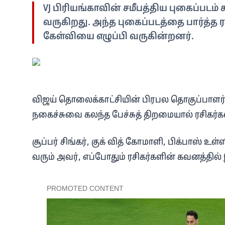
VJ பிரியங்காவின் சமீபத்திய புகைப்ப
வருகிறது. அந்த புகைப்படத்தை பார்த்த ர
கேள்வியை எழுப்பி வருகின்றனர்.
விஜய் தொலைக்காட்சியின் பிரபல தொகுப்பாளர
நகைச்சுவை கலந்த பேச்சுத் திறமையால் ரசிகர்க
சூப்பர் சிங்கர், குக் வித் கோமாளி, பிக்பாஸ் உ
வரும் அவர், எப்போதும் ரசிகர்களின் கவனத்தில் 