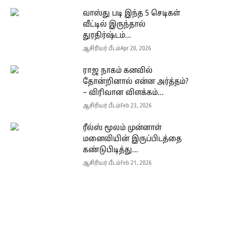
வாஸ்து படி இந்த 5 செடிகள்
வீட்டில் இருந்தால்
துரதிர்ஷ்டம்...
ஆசிரியர் பீடம்
Apr 20, 2026
ராஜ நாகம் கனவில்
தோன்றினால் என்ன அர்த்தம்?
– விரிவான விளக்கம்...
ஆசிரியர் பீடம்
Feb 23, 2026
ரீல்ஸ் மூலம் முன்னாள்
மனைவியின் இருப்பிடத்தை
கண்டுபிடித்து...
ஆசிரியர் பீடம்
Feb 21, 2026