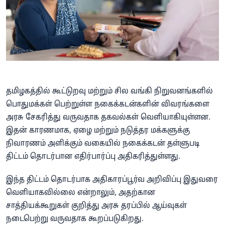
தமிழகத்தில் கூட்டுறவு மற்றும் சில வங்கி நிறுவனங்களில்
பொதுமக்கள் பெற்றுள்ள நகைக்கடன்களின் விவரங்களை
அரசு சேகரித்து வருவதாக தகவல்கள் வெளியாகியுள்ளன.
இதன் காரணமாக, ஏழை மற்றும் நடுத்தர மக்களுக்கு
நிவாரணம் அளிக்கும் வகையில் நகைக்கடன் தள்ளுபடி
திட்டம் தொடர்பான எதிர்பார்ப்பு அதிகரித்துள்ளது.
இந்த திட்டம் தொடர்பாக அதிகாரப்பூர்வ அறிவிப்பு இதுவரை
வெளியாகவில்லை என்றாலும், அதற்கான
சாத்தியக்கூறுகள் குறித்து அரசு தரப்பில் ஆய்வுகள்
நடைபெற்று வருவதாக கூறப்படுகிறது.