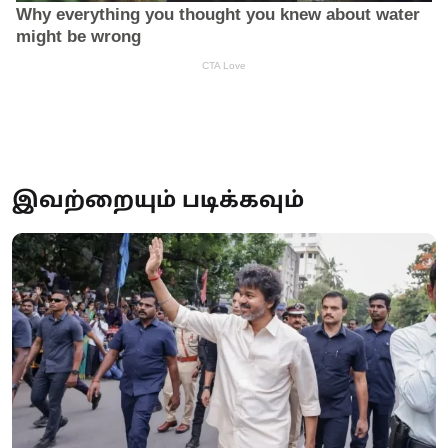
இவற்றையும் படிக்கவும்