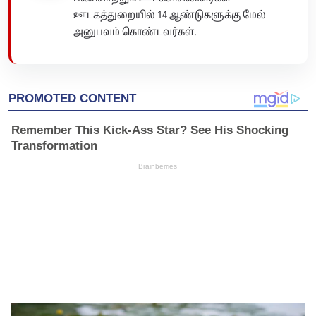
ஊடகத்துறையில் 14 ஆண்டுகளுக்கு மேல்
அனுபவம் கொண்டவர்கள்.