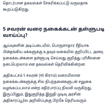
தொடர்பான தகவல்கள் சேகரிக்கப்பட்டு வருவதாக
கூறப்படுகிறது.
5 சவரன் வரை நகைக்கடன் தள்ளுபடி
வாய்ப்பு?
ஆய்வுகளின் அடிப்படையில், பொருளாதார ரீதியாக
பின்தங்கிய மக்களுக்கு உதவும் வகையில் குறிப்பிட்ட அளவு
நகைக்கடன்களை தள்ளுபடி செய்வது குறித்து பரிசீலனை
நடைபெறலாம் என தகவல்கள் தெரிவிக்கின்றன.
அதிகபட்சம் 5 சவரன் (40 கிராம்) வரையிலான
நகைக்கடன்களுக்கு சில நிபந்தனைகளுடன் சலுகை
வழங்கப்படலாம் என்ற எதிர்பார்ப்பு நிலவி வருகிறது.
இருப்பினும், இதுகுறித்த இறுதி முடிவு அரசின்
அதிகாரப்பூர்வ அறிவிப்புக்கு பிறகே தெரியவரும்.