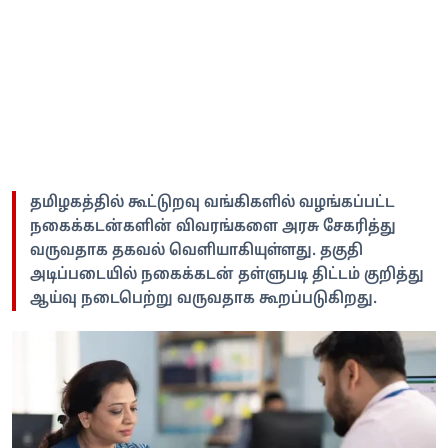
தமிழகத்தில் கூட்டுறவு வங்கிகளில் வழங்கப்பட்ட
நகைக்கடன்களின் விவரங்களை அரசு சேகரித்து
வருவதாக தகவல் வெளியாகியுள்ளது. தகுதி
அடிப்படையில் நகைக்கடன் தள்ளுபடி திட்டம் குறித்து
ஆய்வு நடைபெற்று வருவதாக கூறப்படுகிறது.