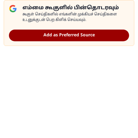
எம்மை கூகுளில் பின்தொடரவும்
கூகுள் செய்திகளில் எங்களின் முக்கியச் செய்திகளை
உடனுக்குடன் பெற கிளிக் செய்யவும்.
Add as Preferred Source