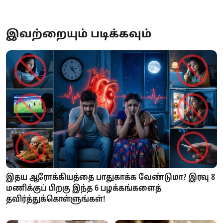
இவற்றையும் படிக்கவும்
இதய ஆரோக்கியத்தை பாதுகாக்க வேண்டுமா? இரவு 8
மணிக்குப் பிறகு இந்த 6 பழக்கங்களைத்
தவிர்த்துக்கொள்ளுங்கள்!