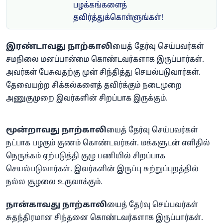
பழக்கங்களைத்
தவிர்த்துக்கொள்ளுங்கள்!
இரண்டாவது நாற்காலி
யைத் தேர்வு செய்பவர்கள்
சமநிலை மனப்பான்மை கொண்டவர்களாக இருப்பார்கள்.
அவர்கள் பேசுவதற்கு முன் சிந்தித்து செயல்படுவார்கள்.
தேவையற்ற சிக்கல்களைத் தவிர்க்கும் நடைமுறை
அணுகுமுறை இவர்களின் சிறப்பாக இருக்கும்.
மூன்றாவது நாற்காலி
யைத் தேர்வு செய்பவர்கள்
நட்பாக பழகும் குணம் கொண்டவர்கள். மக்களுடன் எளிதில்
நெருக்கம் ஏற்படுத்தி குழு பணியில் சிறப்பாக
செயல்படுவார்கள். இவர்களின் இருப்பு சுற்றுப்புறத்தில்
நல்ல சூழலை உருவாக்கும்.
நான்காவது நாற்காலி
யைத் தேர்வு செய்பவர்கள்
சுதந்திரமான சிந்தனை கொண்டவர்களாக இருப்பார்கள்.