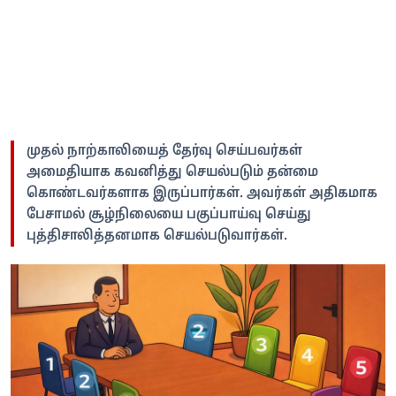
முதல் நாற்காலியைத் தேர்வு செய்பவர்கள்
அமைதியாக கவனித்து செயல்படும் தன்மை
கொண்டவர்களாக இருப்பார்கள். அவர்கள் அதிகமாக
பேசாமல் சூழ்நிலையை பகுப்பாய்வு செய்து
புத்திசாலித்தனமாக செயல்படுவார்கள்.