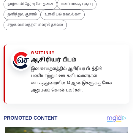
நாற்காலி தேர்வு சோதனை
மனப்பாங்கு பகுப்பு
தனித்துவ குணம்
உளவியல் தகவல்கள்
சமூக வலைத்தள வைரல் தகவல்
WRITTEN BY
ஆசிரியர் பீடம்
இணையதளத்தில் ஆசிரியர் பீடத்தில்
பணியாற்றும் ஊடகவியலாளர்கள்
ஊடகத்துறையில் 14 ஆண்டுகளுக்கு மேல்
அனுபவம் கொண்டவர்கள்.