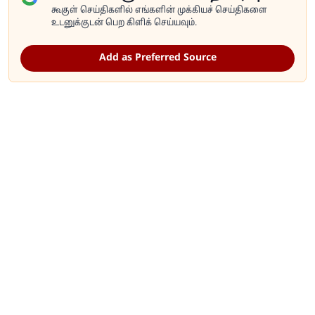
கூகுள் செய்திகளில் எங்களின் முக்கியச் செய்திகளை
உடனுக்குடன் பெற கிளிக் செய்யவும்.
Add as Preferred Source