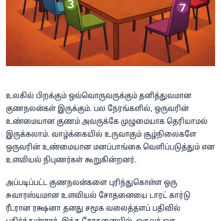
உலகில் பிறக்கும் ஒவ்வொருவருக்கும் தனித்துவமான
குணநலன்கள் இருக்கும். பல நேரங்களில், ஒருவரின்
உண்மையான குணம் அவருக்கே முழுமையாக தெரியாமல்
இருக்கலாம். வாழ்க்கையில் உருவாகும் சூழ்நிலைகளே
ஒருவரின் உண்மையான மனப்பாங்கை வெளிப்படுத்தும் என
உளவியல் நிபுணர்கள் கூறுகின்றனர்.
அப்படிப்பட்ட குணநலன்களை புரிந்துகொள்ள ஒரு
சுவாரஸ்யமான உளவியல் சோதனையை டாரட் கார்டு
ரீடரான ரக்ஷனா தனது சமூக வலைத்தளப் பதிவில்