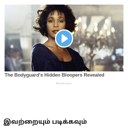
இவற்றையும் படிக்கவும்