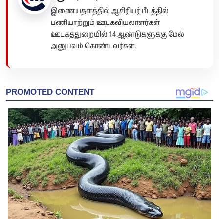
இணையதளத்தில் ஆசிரியர் பீடத்தில்
பணியாற்றும் ஊடகவியலாளர்கள்
ஊடகத்துறையில் 14 ஆண்டுகளுக்கு மேல்
அனுபவம் கொண்டவர்கள்.