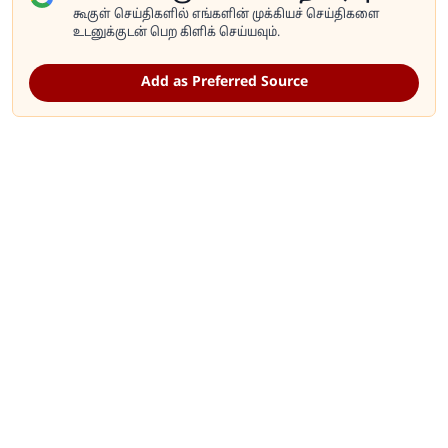
கூகுள் செய்திகளில் எங்களின் முக்கியச் செய்திகளை
உடனுக்குடன் பெற கிளிக் செய்யவும்.
Add as Preferred Source