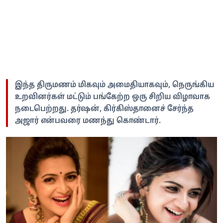
இந்த திருமணம் மிகவும் அமைதியாகவும், நெருங்கிய
உறவினர்கள் மட்டும் பங்கேற்ற ஒரு சிறிய விழாவாக
நடைபெற்றது. தர்ஷன், கிர்கிஸ்தானைச் சேர்ந்த
அஜார் என்பவரை மணந்து கொண்டார்.