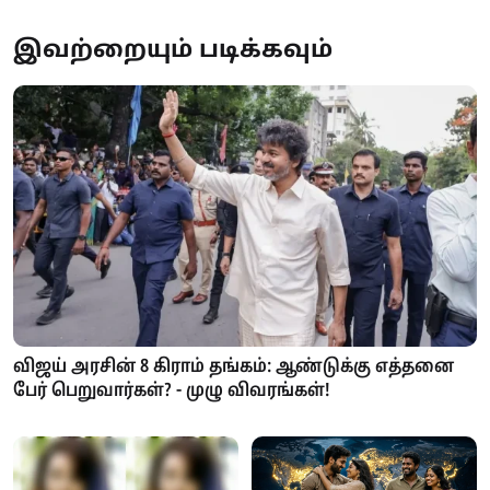
இவற்றையும் படிக்கவும்
விஜய் அரசின் 8 கிராம் தங்கம்: ஆண்டுக்கு எத்தனை
பேர் பெறுவார்கள்? - முழு விவரங்கள்!