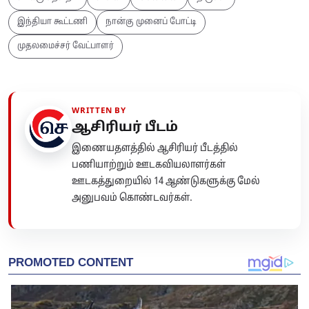
இந்தியா கூட்டணி
நான்கு முனைப் போட்டி
முதலமைச்சர் வேட்பாளர்
WRITTEN BY
ஆசிரியர் பீடம்
இணையதளத்தில் ஆசிரியர் பீடத்தில்
பணியாற்றும் ஊடகவியலாளர்கள்
ஊடகத்துறையில் 14 ஆண்டுகளுக்கு மேல்
அனுபவம் கொண்டவர்கள்.