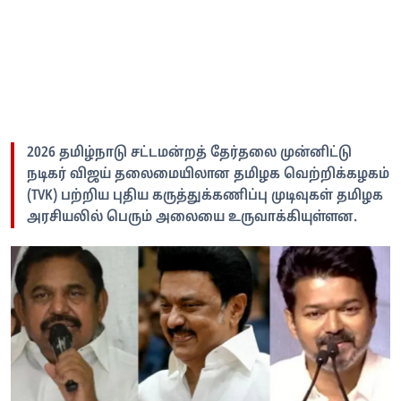
2026 தமிழ்நாடு சட்டமன்றத் தேர்தலை முன்னிட்டு
நடிகர் விஜய் தலைமையிலான தமிழக வெற்றிக்கழகம்
(TVK) பற்றிய புதிய கருத்துக்கணிப்பு முடிவுகள் தமிழக
அரசியலில் பெரும் அலையை உருவாக்கியுள்ளன.