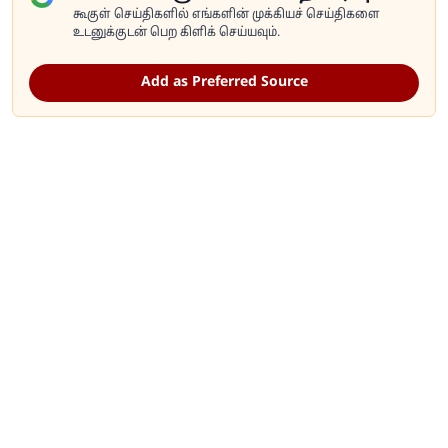
கூகுள் செய்திகளில் எங்களின் முக்கியச் செய்திகளை
உடனுக்குடன் பெற கிளிக் செய்யவும்.
Add as Preferred Source