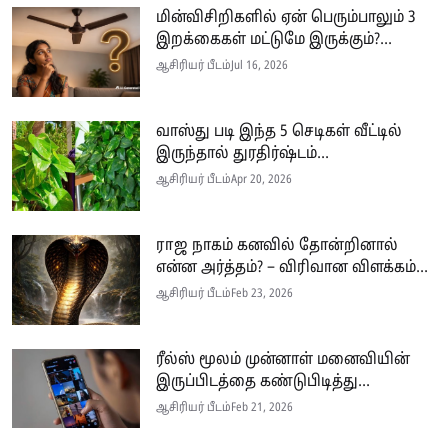
மின்விசிறிகளில் ஏன் பெரும்பாலும் 3
இறக்கைகள் மட்டுமே இருக்கும்?...
ஆசிரியர் பீடம்
Jul 16, 2026
வாஸ்து படி இந்த 5 செடிகள் வீட்டில்
இருந்தால் துரதிர்ஷ்டம்...
ஆசிரியர் பீடம்
Apr 20, 2026
ராஜ நாகம் கனவில் தோன்றினால்
என்ன அர்த்தம்? – விரிவான விளக்கம்...
ஆசிரியர் பீடம்
Feb 23, 2026
ரீல்ஸ் மூலம் முன்னாள் மனைவியின்
இருப்பிடத்தை கண்டுபிடித்து...
ஆசிரியர் பீடம்
Feb 21, 2026