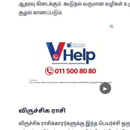
ஆதரவு கிடைக்கும். கூடுதல் வருமான வழிகள் 
சூழல் காணப்படும்.
விருச்சிக ராசி
விருச்சிக ராசிக்காரர்களுக்கு இந்த பெயர்ச்சி ஒ