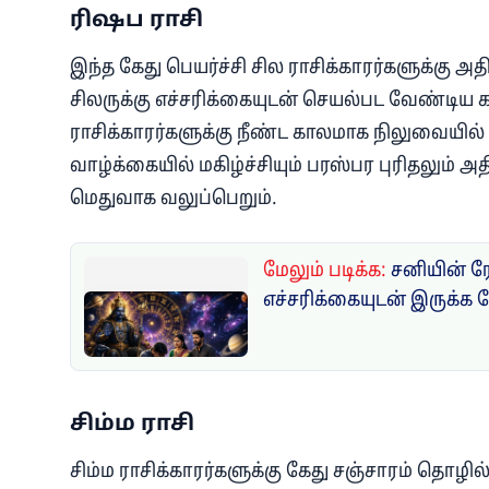
ரிஷப ராசி
இந்த கேது பெயர்ச்சி சில ராசிக்காரர்களுக்கு அத
சிலருக்கு எச்சரிக்கையுடன் செயல்பட வேண்டிய 
ராசிக்காரர்களுக்கு நீண்ட காலமாக நிலுவையில
வாழ்க்கையில் மகிழ்ச்சியும் பரஸ்பர புரிதலும் அ
மெதுவாக வலுப்பெறும்.
மேலும் படிக்க:
சனியின் ர
எச்சரிக்கையுடன் இருக்க 
சிம்ம ராசி
சிம்ம ராசிக்காரர்களுக்கு கேது சஞ்சாரம் தொழில