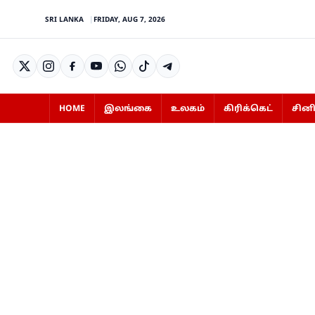
SRI LANKA
FRIDAY, AUG 7, 2026
HOME
இலங்கை
உலகம்
கிரிக்கெட்
சின