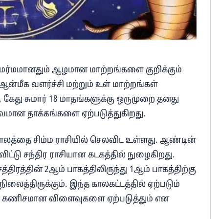
் மர்மமானதும் ஆழமான மாற்றங்களை குறிக்கும்
ஆன்மீக வளர்ச்சி மற்றும் உள் மாற்றங்கள்
கேது சுமார் 18 மாதங்களுக்கு ஒருமுறை தனது
ுவமான தாக்கங்களை ஏற்படுத்துகிறது.
ாலத்தை சிம்ம ராசியில் செலவிட உள்ளது. ஆண்டின்
 விட்டு சந்திர ராசியான கடகத்தில் நுழைகிறது.
்திரத்தின் 2ஆம் பாகத்திலிருந்து 1ஆம் பாகத்திற்கு
 நிலைத்திருக்கும். இந்த காலகட்டத்தில் ஏற்படும்
யில் கணிசமான விளைவுகளை ஏற்படுத்தும் என