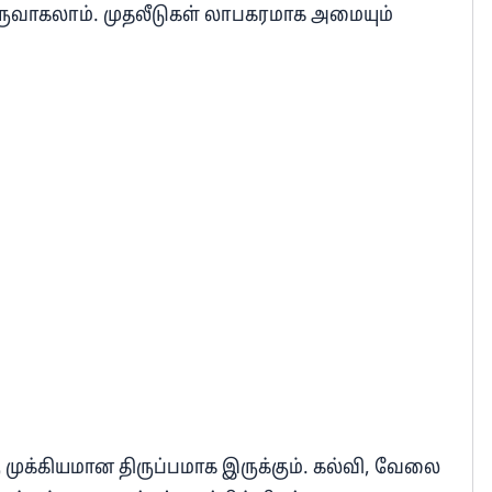
உருவாகலாம். முதலீடுகள் லாபகரமாக அமையும்
ரு முக்கியமான திருப்பமாக இருக்கும். கல்வி, வேலை