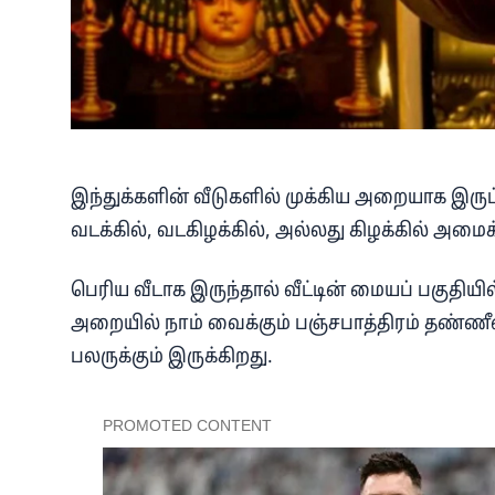
இந்துக்களின் வீடுகளில் முக்கிய அறையாக இரு
வடக்கில், வடகிழக்கில், அல்லது கிழக்கில் அமை
பெரிய வீடாக இருந்தால் வீட்டின் மையப் பகுத
அறையில் நாம் வைக்கும் பஞ்சபாத்திரம் தண்ணீ
பலருக்கும் இருக்கிறது.