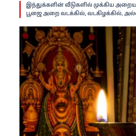
இந்துக்களின் வீடுகளில் முக்கிய அறைய
பூஜை அறை வடக்கில், வடகிழக்கில், அல்