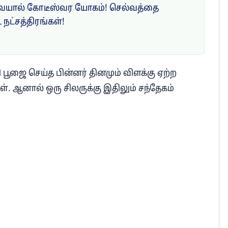
வையால் கோடீஸ்வர யோகம்! செல்வத்தை
நட்சத்திரங்கள்!
பூஜை செய்த பின்னர் தினமும் விளக்கு ஏற்ற
. ஆனால் ஒரு சிலருக்கு இதிலும் சந்தேகம்