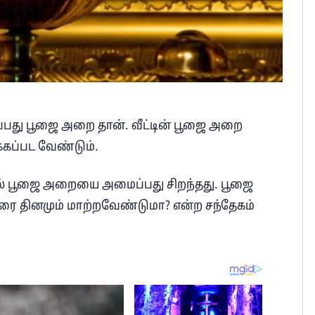
ப்பது பூஜை அறை தான். வீட்டின் பூஜை அறை
க்கப்பட வேண்டும்.
ியில் பூஜை அறையை அமைப்பது சிறந்தது. பூஜை
ரை தினமும் மாற்றவேண்டுமா? என்ற சந்தேகம்