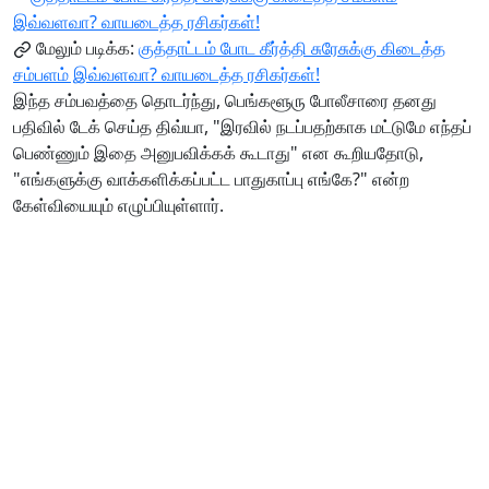
மேலும் படிக்க:
குத்தாட்டம் போட கீர்த்தி சுரேசுக்கு கிடைத்த
சம்பளம் இவ்வளவா? வாயடைத்த ரசிகர்கள்!
இந்த சம்பவத்தை தொடர்ந்து, பெங்களூரு போலீசாரை தனது
பதிவில் டேக் செய்த திவ்யா, "இரவில் நடப்பதற்காக மட்டுமே எந்தப்
பெண்ணும் இதை அனுபவிக்கக் கூடாது" என கூறியதோடு,
"எங்களுக்கு வாக்களிக்கப்பட்ட பாதுகாப்பு எங்கே?" என்ற
கேள்வியையும் எழுப்பியுள்ளார்.