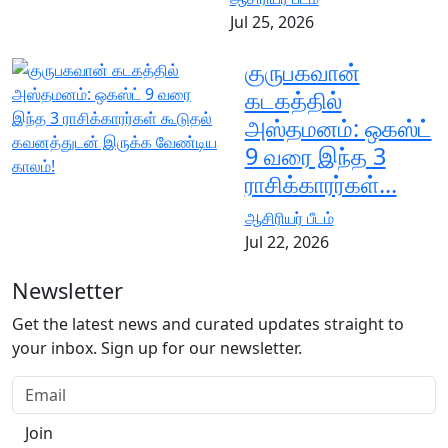
Jul 25, 2026
குருபகவான்
கடகத்தில்
அஸ்தமனம்: ஒகஸ்ட்
9 வரை இந்த 3
ராசிக்காரர்கள்...
ஆசிரியர் பீடம்
Jul 22, 2026
Newsletter
Get the latest news and curated updates straight to
your inbox. Sign up for our newsletter.
Join