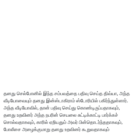
தனது செல்போனில் இந்த சம்பவத்தை பதிவு செய்த திவ்யா, அந்த
வீடியோவையும் தனது இன்ஸ்டாகிராம் ஸ்டோரியில் பகிர்ந்துள்ளார்.
அந்த வீடியோவில், தான் பதிவு செய்து கொண்டிருப்பதாகவும்,
தனது உறவினர் அந்த நபரின் செயலை சுட்டிக்காட்டி பார்க்கச்
சொல்வதாகவும், காரில் ஏறியதும் அவர் பின்தொடர்ந்ததாகவும்,
போலீசை அழைக்குமாறு தனது உறவினர் கூறுவதாகவும்