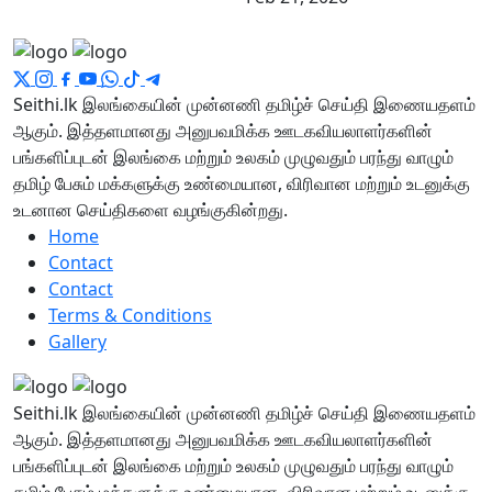
Seithi.lk இலங்கையின் முன்னணி தமிழ்ச் செய்தி இணையதளம்
ஆகும். இத்தளமானது அனுபவமிக்க ஊடகவியலாளர்களின்
பங்களிப்புடன் இலங்கை மற்றும் உலகம் முழுவதும் பரந்து வாழும்
தமிழ் பேசும் மக்களுக்கு உண்மையான, விரிவான மற்றும் உடனுக்கு
உடனான செய்திகளை வழங்குகின்றது.
Home
Contact
Contact
Terms & Conditions
Gallery
Seithi.lk இலங்கையின் முன்னணி தமிழ்ச் செய்தி இணையதளம்
ஆகும். இத்தளமானது அனுபவமிக்க ஊடகவியலாளர்களின்
பங்களிப்புடன் இலங்கை மற்றும் உலகம் முழுவதும் பரந்து வாழும்