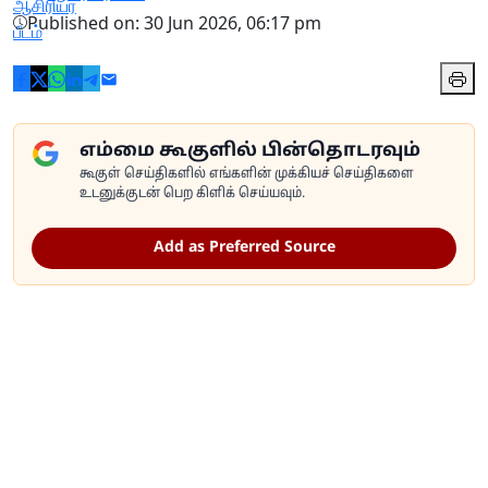
Published on: 30 Jun 2026, 06:17 pm
எம்மை கூகுளில் பின்தொடரவும்
கூகுள் செய்திகளில் எங்களின் முக்கியச் செய்திகளை
உடனுக்குடன் பெற கிளிக் செய்யவும்.
Add as Preferred Source