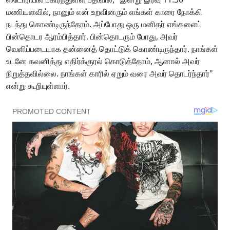
மணியளவில், நானும் என் உறவினரும் எங்கள் காரை நோக்கி
நடந்து கொண்டிருந்தோம். அப்போது ஒரு மனிதர் எங்களைப்
பின்தொடர ஆரம்பித்தார். பின்தொடரும் போது, அவர்
வெளிப்படையாக தன்னைத் தொட்டுக் கொண்டிருந்தார். நாங்கள்
உடனே கவனித்து எதிர்க்குரல் கொடுத்தோம், ஆனால் அவர்
நிறுத்தவில்லை. நாங்கள் காரில் ஏறும் வரை அவர் தொடர்ந்தார்"
என்று கூறியுள்ளார்.