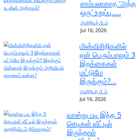
சாம்பலாகாத 'அந்த
ஒரு' உறுப்பு.....
ஆசிரியர் பீடம்
Jul 16, 2026
மின்விசிறிகளில்
ஏன் பெரும்பாலும் 3
இறக்கைகள்
மட்டுமே
இருக்கும்?...
ஆசிரியர் பீடம்
Jul 16, 2026
வாஸ்து படி இந்த 5
செடிகள் வீட்டில்
இருந்தால்