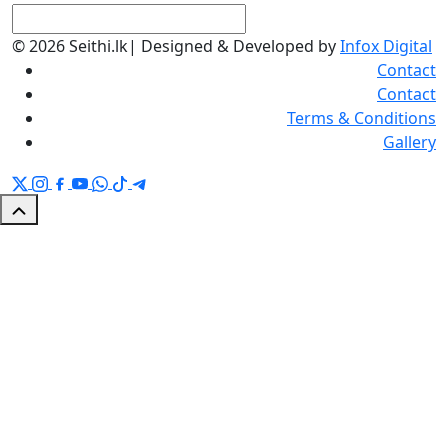
© 2026 Seithi.lk
|
Designed & Developed by
Infox Digital
Contact
Contact
Terms & Conditions
Gallery