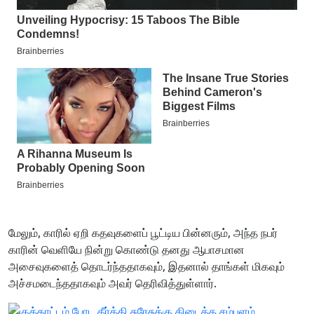
மேலும், காரில் ஏறி கதவுகளைப் பூட்டிய பின்னரும், அந்த நபர்
காரின் வெளியே நின்று கொண்டு தனது ஆபாசமான
அசைவுகளைத் தொடர்ந்ததாகவும், இதனால் தாங்கள் மிகவும்
அச்சமடைந்ததாகவும் அவர் தெரிவித்துள்ளார்.