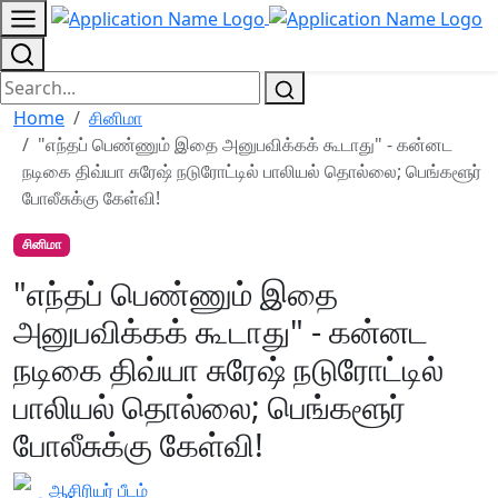
Home
சினிமா
"எந்தப் பெண்ணும் இதை அனுபவிக்கக் கூடாது" - கன்னட
நடிகை திவ்யா சுரேஷ் நடுரோட்டில் பாலியல் தொல்லை; பெங்களூர்
போலீசுக்கு கேள்வி!
சினிமா
"எந்தப் பெண்ணும் இதை
அனுபவிக்கக் கூடாது" - கன்னட
நடிகை திவ்யா சுரேஷ் நடுரோட்டில்
பாலியல் தொல்லை; பெங்களூர்
போலீசுக்கு கேள்வி!
ஆசிரியர் பீடம்