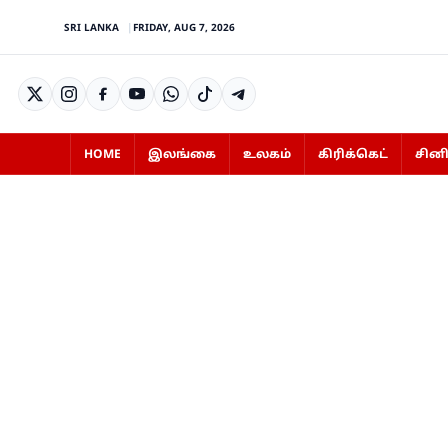
SRI LANKA
FRIDAY, AUG 7, 2026
HOME
இலங்கை
உலகம்
கிரிக்கெட்
சின