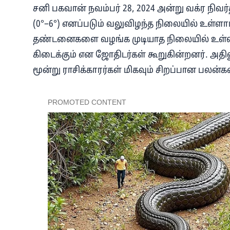
சனி பகவான் நவம்பர் 28, 2024 அன்று வக்ர நிவர்த
(0°–6°) எனப்படும் வலுவிழந்த நிலையில் உள்ளா
தண்டனைகளை வழங்க முடியாத நிலையில் உள்ளதால
கிடைக்கும் என ஜோதிடர்கள் கூறுகின்றனர். அதிலும
மூன்று ராசிக்காரர்கள் மிகவும் சிறப்பான பலன