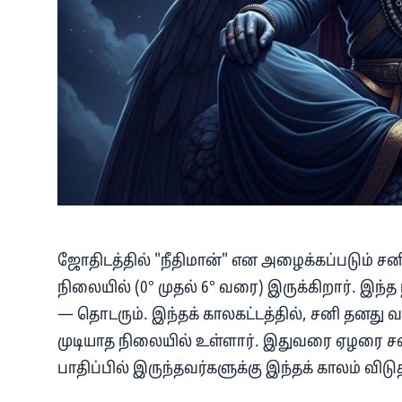
ஜோதிடத்தில் "நீதிமான்" என அழைக்கப்படும் சனி
நிலையில் (0° முதல் 6° வரை) இருக்கிறார். இந்த 
— தொடரும். இந்தக் காலகட்டத்தில், சனி தனது
முடியாத நிலையில் உள்ளார். இதுவரை ஏழரை சன
பாதிப்பில் இருந்தவர்களுக்கு இந்தக் காலம் வி