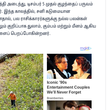
்தி அடைந்து, டிசம்பர் 5 முதல் குழந்தைப் பருவம்
ர். இந்த காலத்தில், சனி கடுமையான
், பல ராசிக்காரர்களுக்கு நல்ல பலன்கள்
் குறிப்பாக துலாம், கும்பம் மற்றும் மீனம் ஆகிய
்களைப் பெறப்போகின்றனர்.