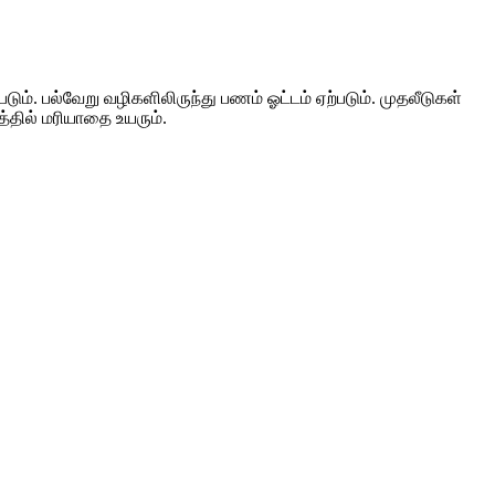
படும். பல்வேறு வழிகளிலிருந்து பணம் ஓட்டம் ஏற்படும். முதலீடுகள்
்தில் மரியாதை உயரும்.