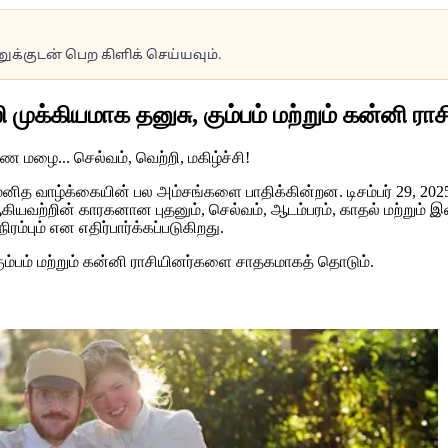
க்குடன் பெற கிளிக் செய்யவும்.
முக்கியமாக தனுசு, கும்பம் மற்றும் கன்னி 
ித வாழ்க்கையின் பல அம்சங்களை பாதிக்கின்றன. டிசம்பர் 29, 2025 அன
கியவற்றின் காரகனான புதனும், செல்வம், ஆடம்பரம், காதல் மற்றும் 
ரம்பும் என எதிர்பார்க்கப்படுகிறது.
ும்பம் மற்றும் கன்னி ராசியினர்களை சாதகமாகத் தொடும்.