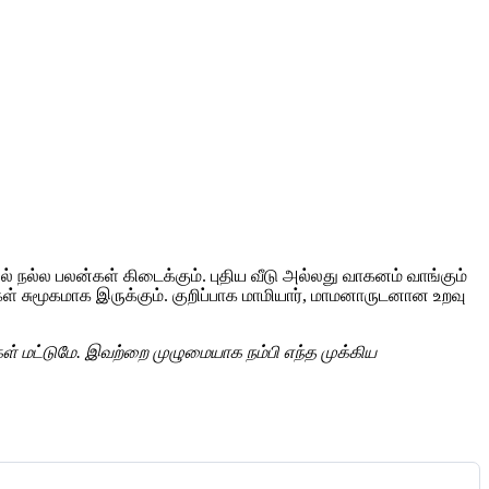
ில் நல்ல பலன்கள் கிடைக்கும். புதிய வீடு அல்லது வாகனம் வாங்கும்
கள் சுமூகமாக இருக்கும். குறிப்பாக மாமியார், மாமனாருடனான உறவு
் மட்டுமே. இவற்றை முழுமையாக நம்பி எந்த முக்கிய