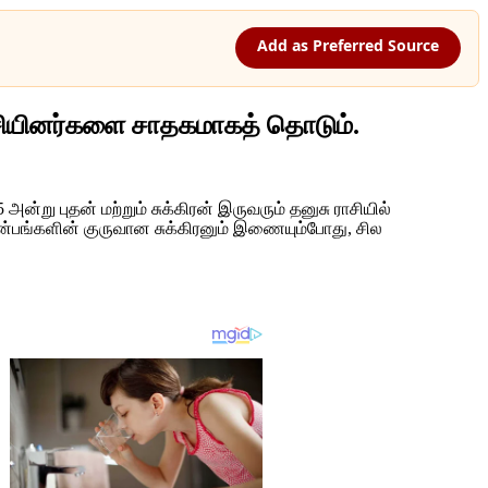
Add as Preferred Source
ராசியினர்களை சாதகமாகத் தொடும்.
்று புதன் மற்றும் சுக்கிரன் இருவரும் தனுசு ராசியில்
இன்பங்களின் குருவான சுக்கிரனும் இணையும்போது, சில