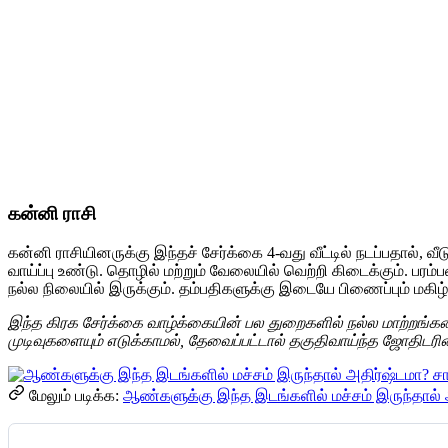
கன்னி ராசி
கன்னி ராசியினருக்கு இந்தச் சேர்க்கை 4-வது வீட்டில் நடப்பதால், 
வாய்ப்பு உண்டு. தொழில் மற்றும் வேலையில் வெற்றி கிடைக்கும். பர
நல்ல நிலையில் இருக்கும். தம்பதிகளுக்கு இடையே பிணைப்பும் மகிழ்ச்
இந்த கிரக சேர்க்கை வாழ்க்கையின் பல துறைகளில் நல்ல மாற்றங்க
முடிவுகளையும் எடுக்காமல், தேவைப்பட்டால் தகுதிவாய்ந்த ஜோதி
மேலும் படிக்க:
ஆண்களுக்கு இந்த இடங்களில் மச்சம் இருந்தால் அத