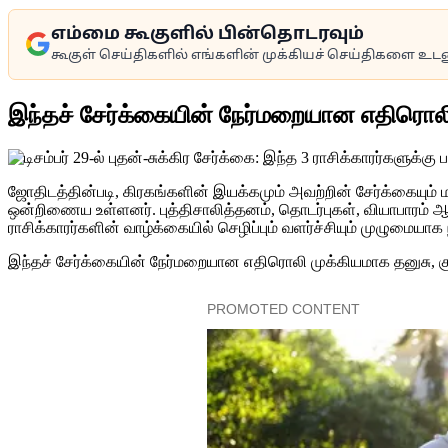
எம்மை கூகுளில் பின்தொடரவும்
கூகுள் செய்திகளில் எங்களின் முக்கியச் செய்திகளை உடனு
இந்தச் சேர்க்கையின் நேர்மறையான எதிரொலி 
ஜோதிடத்தின்படி, கிரகங்களின் இயக்கமும் அவற்றின் சேர்க்கையும் மன
ஒன்றிணைய உள்ளனர். புத்திசாலித்தனம், தொடர்புகள், வியாபாரம் ஆ
ராசிக்காரர்களின் வாழ்க்கையில் செழிப்பும் வளர்ச்சியும் முழுமையாக நி
இந்தச் சேர்க்கையின் நேர்மறையான எதிரொலி முக்கியமாக தனுசு, க