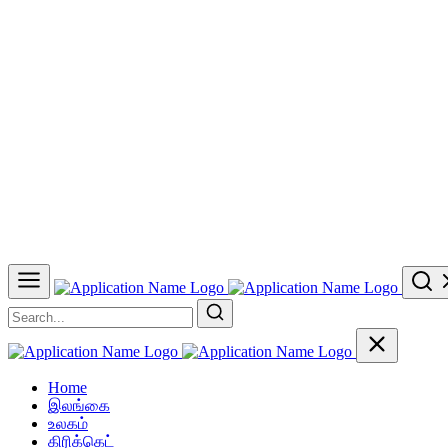
Home
இலங்கை
உலகம்
கிரிக்கெட்