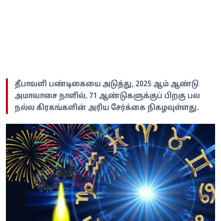
தீபாவளி பண்டிகையை அடுத்து, 2025 ஆம் ஆண்டு
அமாவாசை நாளில், 71 ஆண்டுகளுக்குப் பிறகு பல
நல்ல கிரகங்களின் அரிய சேர்க்கை நிகழவுள்ளது.