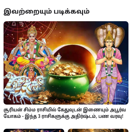
இவற்றையும் படிக்கவும்
சூரியன் சிம்ம ராசியில் கேதுவுடன் இணையும் அபூர்வ
யோகம் - இந்த 3 ராசிகளுக்கு அதிர்ஷ்டம், பண வரவு!