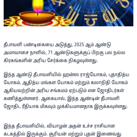
தீபாவளி பண்டிகையை அடுத்து, 2025 ஆம் ஆண்டு
அமாவாசை நாளில், 71 ஆண்டுகளுக்குப் பிறகு பல நல்ல
கிரகங்களின் அரிய சேர்க்கை நிகழவுள்ளது.
இந்த ஆண்டு தீபாவளியில் ஹன்ஸ ராஜ்யோகம், புதாதித்ய
யோகம், ஆதித்ய மங்கள யோகம் மற்றும் கலாநிதி யோகம்
ஆகியவற்றின் அரிய சங்கமம் ஏற்படும் என ஜோதிடர்கள்
கணித்துள்ளனர். ஆகையால், இந்த ஆண்டின் தீபாவளி
ஜோதிட ரீதியாக மிகவும் முக்கியமானதாக இருக்கவுள்ளது.
இந்த தீபாவளியில், வியாழன் அதன் உச்ச ராசியான
கடகத்தில் இருக்கும். சூரியன் மற்றும் புதன் இணைவது