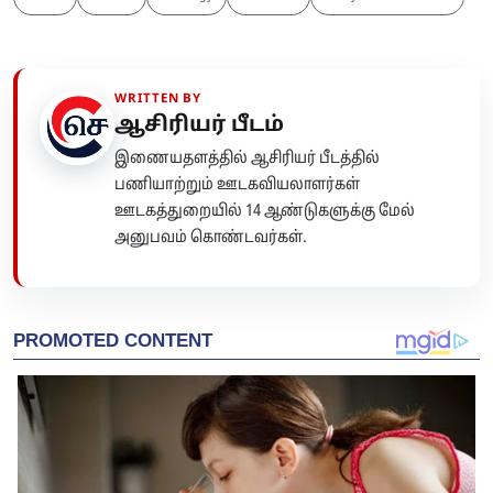
WRITTEN BY
ஆசிரியர் பீடம்
இணையதளத்தில் ஆசிரியர் பீடத்தில்
பணியாற்றும் ஊடகவியலாளர்கள்
ஊடகத்துறையில் 14 ஆண்டுகளுக்கு மேல்
அனுபவம் கொண்டவர்கள்.