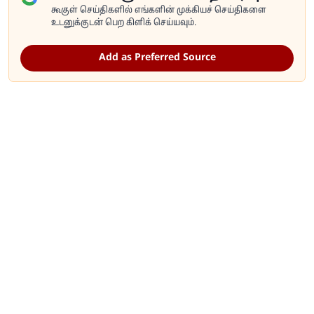
கூகுள் செய்திகளில் எங்களின் முக்கியச் செய்திகளை
உடனுக்குடன் பெற கிளிக் செய்யவும்.
Add as Preferred Source