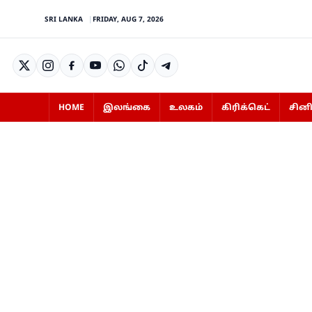
SRI LANKA
FRIDAY, AUG 7, 2026
HOME
இலங்கை
உலகம்
கிரிக்கெட்
சின