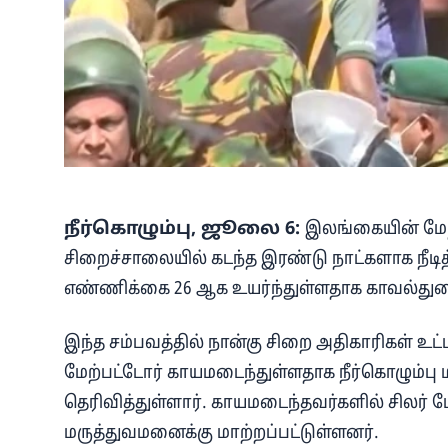
நீர்கொழும்பு, ஜூலை 6:
இலங்கையின் மேற
சிறைச்சாலையில் கடந்த இரண்டு நாட்களாக நீடி
எண்ணிக்கை 26 ஆக உயர்ந்துள்ளதாக காவல்துறை
இந்த சம்பவத்தில் நான்கு சிறை அதிகாரிகள் உட்பட
மேற்பட்டோர் காயமடைந்துள்ளதாக நீர்கொழும்பு
தெரிவித்துள்ளார். காயமடைந்தவர்களில் சிலர் 
மருத்துவமனைக்கு மாற்றப்பட்டுள்ளனர்.