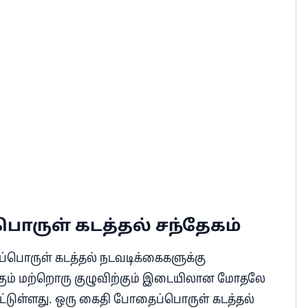
ருள் கடத்தல் சந்தேகம்
்பொருள் கடத்தல் நடவடிக்கைகளுக்கு
க்கும் மற்றொரு குழுவிற்கும் இடையிலான மோதலே
ட்டுள்ளது. ஒரு கைதி போதைப்பொருள் கடத்தல்