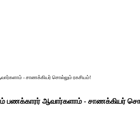
ஆவார்களாம் - சாணக்கியர் சொல்லும் ரகசியம்!
ரம் பணக்காரர் ஆவார்களாம் - சாணக்கியர் சொல