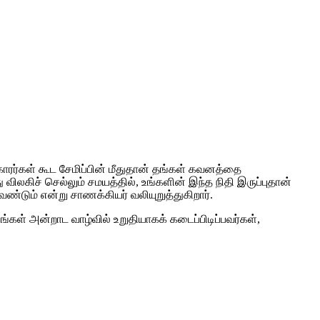
்காரர்கள் கூட சேமிப்பின் மீதுதான் தங்கள் கவனத்தை
விலகிச் செல்லும் சமயத்தில், உங்களின் இந்த நிதி இருப்புதான்
ேண்டும் என்று சாணக்கியர் வலியுறுத்துகிறார்.
கள் அன்றாட வாழ்வில் உறுதியாகக் கடைப்பிடிப்பவர்கள்,