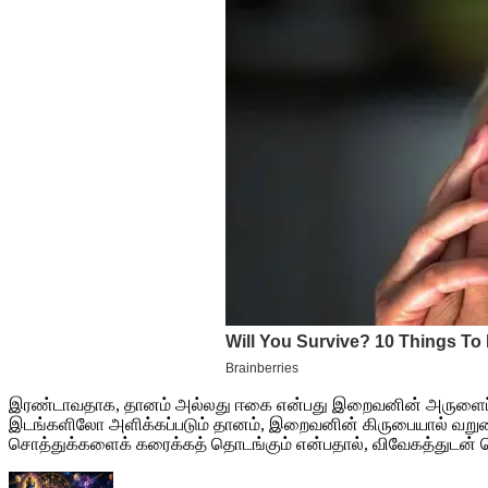
இரண்டாவதாக, தானம் அல்லது ஈகை என்பது இறைவனின் அருளைப் பெற
இடங்களிலோ அளிக்கப்படும் தானம், இறைவனின் கிருபையால் வறுமையை
சொத்துக்களைக் கரைக்கத் தொடங்கும் என்பதால், விவேகத்துடன் 