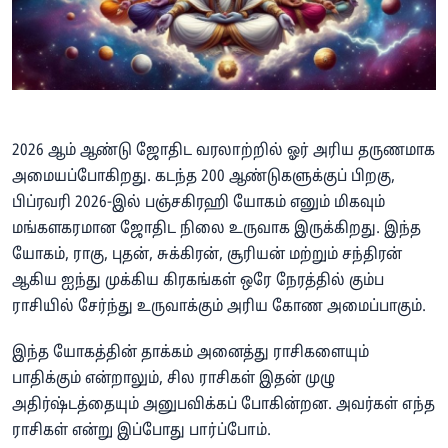
2026 ஆம் ஆண்டு ஜோதிட வரலாற்றில் ஓர் அரிய தருணமாக
அமையப்போகிறது. கடந்த 200 ஆண்டுகளுக்குப் பிறகு,
பிப்ரவரி 2026-இல் பஞ்சகிரஹி யோகம் எனும் மிகவும்
மங்களகரமான ஜோதிட நிலை உருவாக இருக்கிறது. இந்த
யோகம், ராகு, புதன், சுக்கிரன், சூரியன் மற்றும் சந்திரன்
ஆகிய ஐந்து முக்கிய கிரகங்கள் ஒரே நேரத்தில் கும்ப
ராசியில் சேர்ந்து உருவாக்கும் அரிய கோண அமைப்பாகும்.
இந்த யோகத்தின் தாக்கம் அனைத்து ராசிகளையும்
பாதிக்கும் என்றாலும், சில ராசிகள் இதன் முழு
அதிர்ஷ்டத்தையும் அனுபவிக்கப் போகின்றன. அவர்கள் எந்த
ராசிகள் என்று இப்போது பார்ப்போம்.