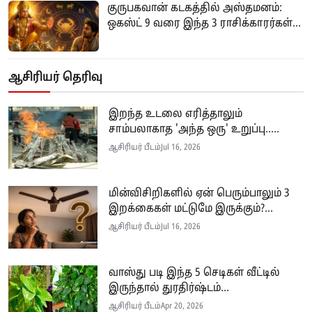
குருபகவான் கடகத்தில் அஸ்தமனம்:
ஒகஸ்ட் 9 வரை இந்த 3 ராசிக்காரர்கள்...
ஆசிரியர் தெரிவு
இறந்த உடலை எரித்தாலும்
சாம்பலாகாத 'அந்த ஒரு' உறுப்பு.....
ஆசிரியர் பீடம்
Jul 16, 2026
மின்விசிறிகளில் ஏன் பெரும்பாலும் 3
இறக்கைகள் மட்டுமே இருக்கும்?...
ஆசிரியர் பீடம்
Jul 16, 2026
வாஸ்து படி இந்த 5 செடிகள் வீட்டில்
இருந்தால் துரதிர்ஷ்டம்...
ஆசிரியர் பீடம்
Apr 20, 2026