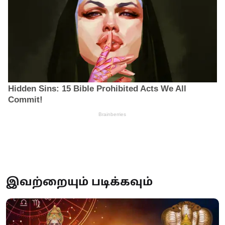
இவற்றையும் படிக்கவும்