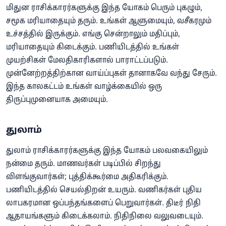
மிதுன ராசிக்காரர்களுக்கு இந்த யோகம் பெரும் புகழும்,
சமூக மரியாதையும் தரும். உங்கள் ஆளுமையும், வசீகரமும்
உச்சத்தில் இருக்கும். எங்கு சென்றாலும் மதிப்பும்,
மரியாதையும் கிடைக்கும். பணியிடத்தில் உங்கள்
முயற்சிகள் மேலதிகாரிகளால் பாராட்டப்படும்.
முன்னேற்றத்திற்கான வாய்ப்புகள் தானாகவே வந்து சேரும்.
இந்த காலகட்டம் உங்கள் வாழ்க்கையில் ஒரு
திருப்புமுனையாக அமையும்.
துலாம்
துலாம் ராசிக்காரர்களுக்கு இந்த யோகம் பலவகையிலும்
நன்மை தரும். மாணவர்கள் படிப்பில் சிறந்து
விளங்குவார்கள்; புத்திக்கூர்மை அதிகரிக்கும்.
பணியிடத்தில் செயல்திறன் உயரும். வணிகர்கள் புதிய
லாபகரமான ஒப்பந்தங்களைப் பெறுவார்கள். திடீர் நிதி
ஆதாயங்களும் கிடைக்கலாம். நிதிநிலை வலுவடையும்.