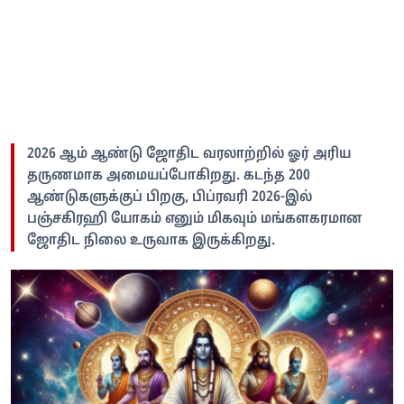
2026 ஆம் ஆண்டு ஜோதிட வரலாற்றில் ஓர் அரிய
தருணமாக அமையப்போகிறது. கடந்த 200
ஆண்டுகளுக்குப் பிறகு, பிப்ரவரி 2026-இல்
பஞ்சகிரஹி யோகம் எனும் மிகவும் மங்களகரமான
ஜோதிட நிலை உருவாக இருக்கிறது.