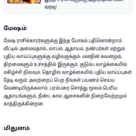
வரவு!
மேஷம்
மேஷ ராசிக்காரர்களுக்கு இந்த யோகம் பதினொன்றாம்
வீட்டில் அமைவதால், லாபம், ஆதாயம், நண்பர்கள் மற்றும்
புதிய வாய்ப்புகளுக்கு வழிவகுக்கும். மனதின் கவனமும்,
திறமைகளும் உச்சத்தில் இருக்கும். குடும்ப வாழ்க்கையில்
மகிழ்ச்சி நிலவும். தொழில் வாழ்க்கையில் புதிய வாய்ப்புகள்
தேடி வரும்; அவற்றைப் பெற நீங்கள் பயணம் செய்ய
வேண்டியிருக்கலாம். பரம்பரை சொத்து மூலம் பெரிய
ஆதாயங்களும், நீண்ட கால ஆசைகளின் நிறைவேற்றமும்
காத்திருக்கின்றன.
மிதுனம்