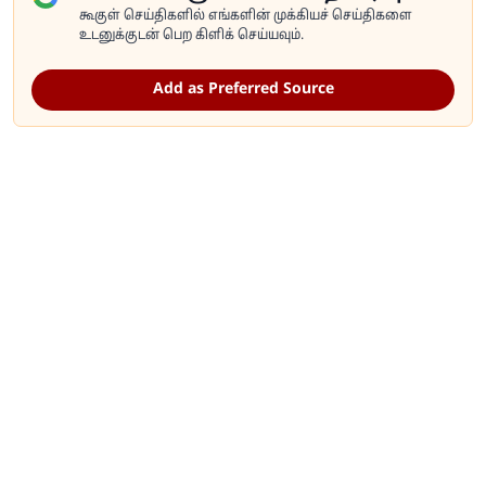
கூகுள் செய்திகளில் எங்களின் முக்கியச் செய்திகளை
உடனுக்குடன் பெற கிளிக் செய்யவும்.
Add as Preferred Source