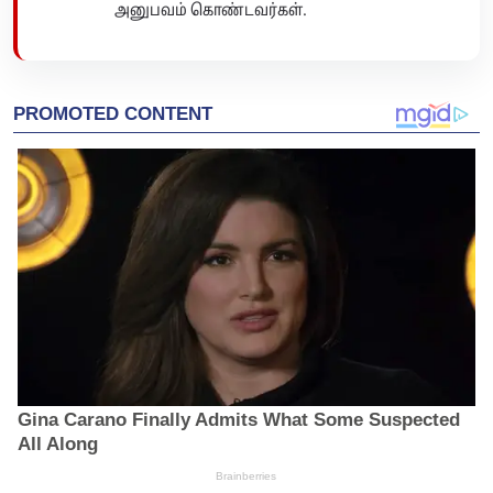
அனுபவம் கொண்டவர்கள்.