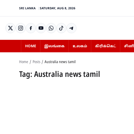
SRI LANKA
SATURDAY, AUG 8, 2026
HOME
இலங்கை
உலகம்
கிரிக்கெட்
சின
Home
Posts
Australia news tamil
Tag: Australia news tamil