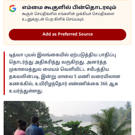
எம்மை கூகுளில் பின்தொடரவும்
கூகுள் செய்திகளில் எங்களின் முக்கியச் செய்திகளை
உடனுக்குடன் பெற கிளிக் செய்யவும்.
Add as Preferred Source
டித்வா புயல் இலங்கையில் ஏற்படுத்திய பாதிப்பு
தொடர்ந்து அதிகரித்து வருகிறது. அனர்த்த
முகாமைத்துவ மையம் வெளியிட்ட சமீபத்திய
தகவலின்படி, இன்று மாலை 5 மணி வரையிலான
கணக்கில், உயிரிழந்தோர் எண்ணிக்கை 366 ஆக
உயர்ந்துள்ளது.