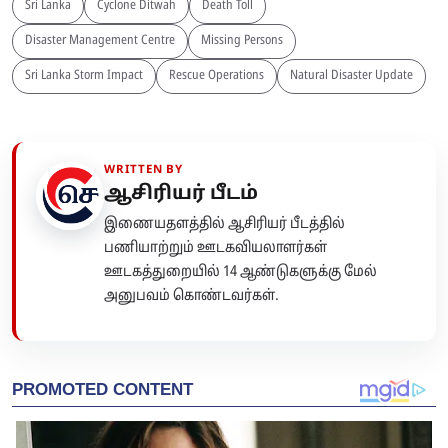
Sri Lanka
Cyclone Ditwah
Death Toll
Disaster Management Centre
Missing Persons
Sri Lanka Storm Impact
Rescue Operations
Natural Disaster Update
WRITTEN BY
ஆசிரியர் பீடம்
இணையதளத்தில் ஆசிரியர் பீடத்தில்
பணியாற்றும் ஊடகவியலாளர்கள்
ஊடகத்துறையில் 14 ஆண்டுகளுக்கு மேல்
அனுபவம் கொண்டவர்கள்.