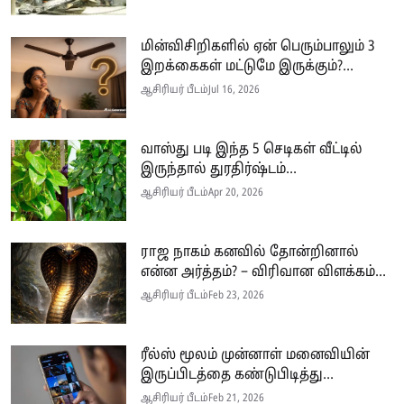
மின்விசிறிகளில் ஏன் பெரும்பாலும் 3
இறக்கைகள் மட்டுமே இருக்கும்?...
ஆசிரியர் பீடம்
Jul 16, 2026
வாஸ்து படி இந்த 5 செடிகள் வீட்டில்
இருந்தால் துரதிர்ஷ்டம்...
ஆசிரியர் பீடம்
Apr 20, 2026
ராஜ நாகம் கனவில் தோன்றினால்
என்ன அர்த்தம்? – விரிவான விளக்கம்...
ஆசிரியர் பீடம்
Feb 23, 2026
ரீல்ஸ் மூலம் முன்னாள் மனைவியின்
இருப்பிடத்தை கண்டுபிடித்து...
ஆசிரியர் பீடம்
Feb 21, 2026