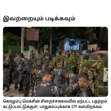
இவற்றையும் படிக்கவும்
கொழும்பு மெகசின் சிறைச்சாலையில் ஏற்பட்ட பதற்றம்
கட்டுப்பாட்டுக்குள்; பாதுகாப்புக்காக STF களமிறக்கம்