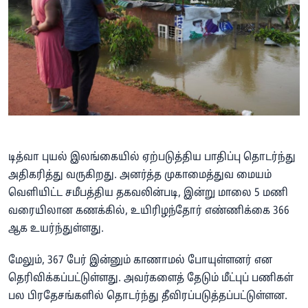
டித்வா புயல் இலங்கையில் ஏற்படுத்திய பாதிப்பு தொடர்ந்து
அதிகரித்து வருகிறது. அனர்த்த முகாமைத்துவ மையம்
வெளியிட்ட சமீபத்திய தகவலின்படி, இன்று மாலை 5 மணி
வரையிலான கணக்கில், உயிரிழந்தோர் எண்ணிக்கை 366
ஆக உயர்ந்துள்ளது.
மேலும், 367 பேர் இன்னும் காணாமல் போயுள்ளனர் என
தெரிவிக்கப்பட்டுள்ளது. அவர்களைத் தேடும் மீட்புப் பணிகள்
பல பிரதேசங்களில் தொடர்ந்து தீவிரப்படுத்தப்பட்டுள்ளன.