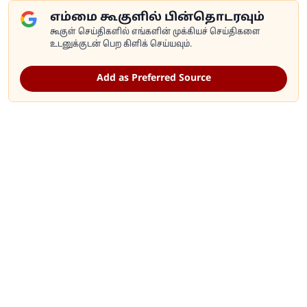
எம்மை கூகுளில் பின்தொடரவும்
கூகுள் செய்திகளில் எங்களின் முக்கியச் செய்திகளை
உடனுக்குடன் பெற கிளிக் செய்யவும்.
Add as Preferred Source