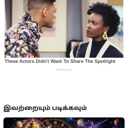
இவற்றையும் படிக்கவும்