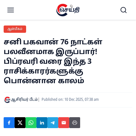
ஆன்மீகம்
சனி பகவான் 76 நாட்கள்
பலவீனமாக இருப்பார்!
பிப்ரவரி வரை இந்த 3
ராசிக்காரர்களுக்கு
பொன்னான காலம்
ஆசிரியர் பீடம்
Published on: 10 Dec 2025, 07:38 am