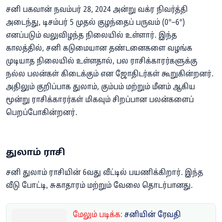
சனி பகவான் நவம்பர் 28, 2024 அன்று வக்ர நிவர்த்தி
அடைந்து, டிசம்பர் 5 முதல் குழந்தைப் பருவம் (0°–6°)
எனப்படும் வலுவிழந்த நிலையில் உள்ளார். இந்த
காலத்தில், சனி கடுமையான தண்டனைகளை வழங்க
முடியாத நிலையில் உள்ளதால், பல ராசிக்காரர்களுக்கு
நல்ல பலன்கள் கிடைக்கும் என ஜோதிடர்கள் கூறுகின்றனர்.
அதிலும் குறிப்பாக துலாம், கும்பம் மற்றும் மீனம் ஆகிய
மூன்று ராசிக்காரர்கள் மிகவும் சிறப்பான பலன்களைப்
பெறப்போகின்றனர்.
துலாம் ராசி
சனி துலாம் ராசியின் 6வது வீட்டில் பயணிக்கிறார். இந்த
வீடு போட்டி, சுகாதாரம் மற்றும் வேலை தொடர்பானது.
மேலும் படிக்க:
சனியின் ரேவதி