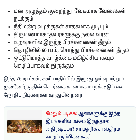
மன அழுத்தம் குறைந்து, வேகமாக வேலைகள்
நடக்கும்
நீதிமன்ற வழக்குகள் சாதகமாக முடியும்
திருமணமாகாதவர்களுக்கு நல்ல வரன்
உறவுகளில் இருந்த பிரச்சனைகள் தீரும்
தொழிலில் லாபம், சொத்து பிரச்சனைகள் தீரும்
ஒட்டுமொத்த வாழ்க்கை மகிழ்ச்சியாகவும்
செழிப்பாகவும் இருக்கும்
இந்த 76 நாட்கள், சனி பாதிப்பில் இருந்து ஓய்வு மற்றும்
முன்னேற்றத்தின் சொர்ணக் காலமாக மாறக்கூடும் என
ஜோதிட நிபுணர்கள் கருதுகின்றனர்.
மேலும் படிக்க:
ஆண்களுக்கு இந்த
இடங்களில் மச்சம் இருந்தால்
அதிர்ஷ்டமா? சாமுத்ரிக சாஸ்திரம்
கூறும் நம்பிக்கைகள்