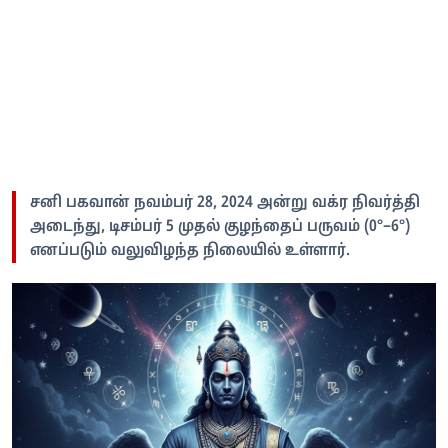
சனி பகவான் நவம்பர் 28, 2024 அன்று வக்ர நிவர்த்தி
அடைந்து, டிசம்பர் 5 முதல் குழந்தைப் பருவம் (0°–6°)
எனப்படும் வலுவிழந்த நிலையில் உள்ளார்.