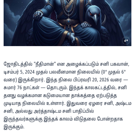
ஜோதிடத்தில் "நீதிமான்" என அழைக்கப்படும் சனி பகவான்,
டிசம்பர் 5, 2024 முதல் பலவீனமான நிலையில் (0° முதல் 6°
வரை) இருக்கிறார். இந்த நிலை பிப்ரவரி 20, 2026 வரை —
சுமார் 76 நாட்கள் — தொடரும். இந்தக் காலகட்டத்தில், சனி
தனது வழக்கமான கடுமையான தாக்கத்தை ஏற்படுத்த
முடியாத நிலையில் உள்ளார். இதுவரை ஏழரை சனி, அஷ்டம
சனி, அல்லது அர்த்தாஷ்டம சனி பாதிப்பில்
இருந்தவர்களுக்கு இந்தக் காலம் விடுதலை போன்றதாக
இருக்கும்.