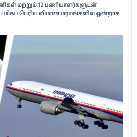
ிகள் மற்றும் 12 பணியாளர்களுடன்
மிகப் பெரிய விமான மர்மங்களில் ஒன்றாக