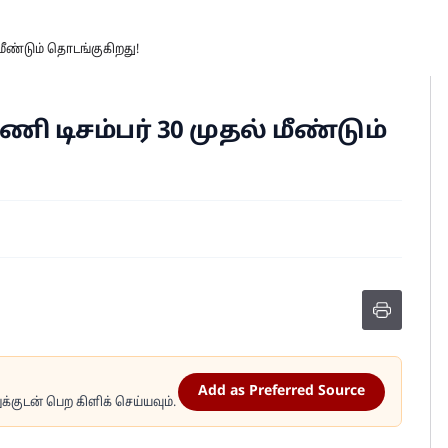
மீண்டும் தொடங்குகிறது!
 டிசம்பர் 30 முதல் மீண்டும்
Add as Preferred Source
்குடன் பெற கிளிக் செய்யவும்.