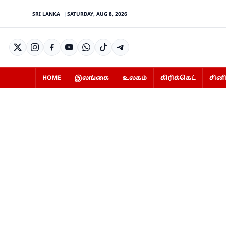
SRI LANKA
SATURDAY, AUG 8, 2026
HOME
இலங்கை
உலகம்
கிரிக்கெட்
சின