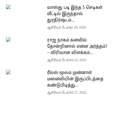
வாஸ்து படி இந்த 5 செடிகள்
வீட்டில் இருந்தால்
துரதிர்ஷ்டம்...
ஆசிரியர் பீடம்
Apr 20, 2026
ராஜ நாகம் கனவில்
தோன்றினால் என்ன அர்த்தம்?
– விரிவான விளக்கம்...
ஆசிரியர் பீடம்
Feb 23, 2026
ரீல்ஸ் மூலம் முன்னாள்
மனைவியின் இருப்பிடத்தை
கண்டுபிடித்து...
ஆசிரியர் பீடம்
Feb 21, 2026