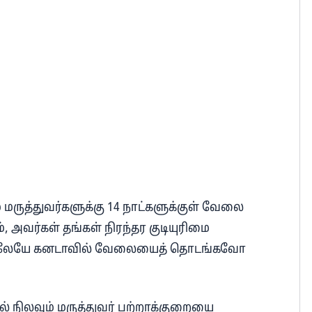
ும் மருத்துவர்களுக்கு 14 நாட்களுக்குள் வேலை
், அவர்கள் தங்கள் நிரந்தர குடியுரிமை
த்திலேயே கனடாவில் வேலையைத் தொடங்கவோ
் நிலவும் மருத்துவர் பற்றாக்குறையை